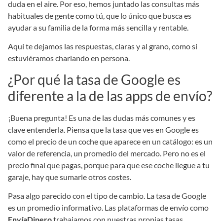
duda en el aire. Por eso, hemos juntado las consultas más
habituales de gente como tú, que lo único que busca es
ayudar a su familia de la forma más sencilla y rentable.
Aquí te dejamos las respuestas, claras y al grano, como si
estuviéramos charlando en persona.
¿Por qué la tasa de Google es
diferente a la de las apps de envío?
¡Buena pregunta! Es una de las dudas más comunes y es
clave entenderla. Piensa que la tasa que ves en Google es
como el precio de un coche que aparece en un catálogo: es un
valor de referencia, un promedio del mercado. Pero no es el
precio final que pagas, porque para que ese coche llegue a tu
garaje, hay que sumarle otros costes.
Pasa algo parecido con el tipo de cambio. La tasa de Google
es un promedio informativo. Las plataformas de envío como
EnvíaDinero
trabajamos con nuestras propias tasas