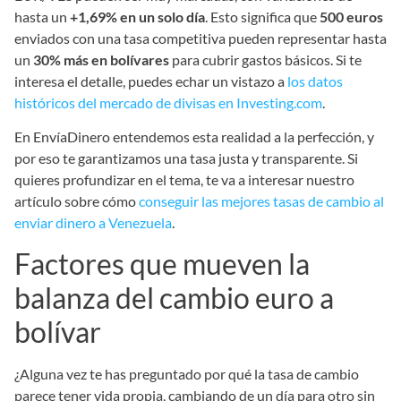
hasta un
+1,69% en un solo día
. Esto significa que
500 euros
enviados con una tasa competitiva pueden representar hasta
un
30% más en bolívares
para cubrir gastos básicos. Si te
interesa el detalle, puedes echar un vistazo a
los datos
históricos del mercado de divisas en Investing.com
.
En EnvíaDinero entendemos esta realidad a la perfección, y
por eso te garantizamos una tasa justa y transparente. Si
quieres profundizar en el tema, te va a interesar nuestro
artículo sobre cómo
conseguir las mejores tasas de cambio al
enviar dinero a Venezuela
.
Factores que mueven la
balanza del cambio euro a
bolívar
¿Alguna vez te has preguntado por qué la tasa de cambio
parece tener vida propia, cambiando de un día para otro sin