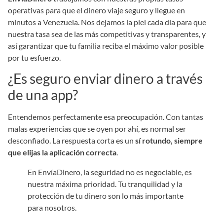
operativas para que el dinero viaje seguro y llegue en
minutos a Venezuela. Nos dejamos la piel cada día para que
nuestra tasa sea de las más competitivas y transparentes, y
así garantizar que tu familia reciba el máximo valor posible
por tu esfuerzo.
¿Es seguro enviar dinero a través
de una app?
Entendemos perfectamente esa preocupación. Con tantas
malas experiencias que se oyen por ahí, es normal ser
desconfiado. La respuesta corta es un
sí rotundo, siempre
que elijas la aplicación correcta
.
En EnvíaDinero, la seguridad no es negociable, es
nuestra máxima prioridad. Tu tranquilidad y la
protección de tu dinero son lo más importante
para nosotros.