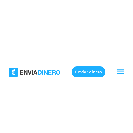
Enviar dinero