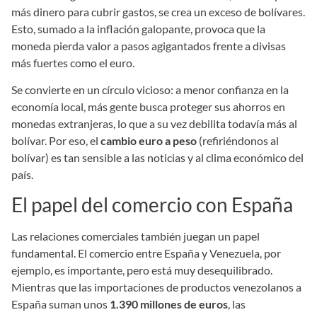
más dinero para cubrir gastos, se crea un exceso de bolívares.
Esto, sumado a la inflación galopante, provoca que la
moneda pierda valor a pasos agigantados frente a divisas
más fuertes como el euro.
Se convierte en un círculo vicioso: a menor confianza en la
economía local, más gente busca proteger sus ahorros en
monedas extranjeras, lo que a su vez debilita todavía más al
bolívar. Por eso, el
cambio euro a peso
(refiriéndonos al
bolívar) es tan sensible a las noticias y al clima económico del
país.
El papel del comercio con España
Las relaciones comerciales también juegan un papel
fundamental. El comercio entre España y Venezuela, por
ejemplo, es importante, pero está muy desequilibrado.
Mientras que las importaciones de productos venezolanos a
España suman unos
1.390 millones de euros
, las