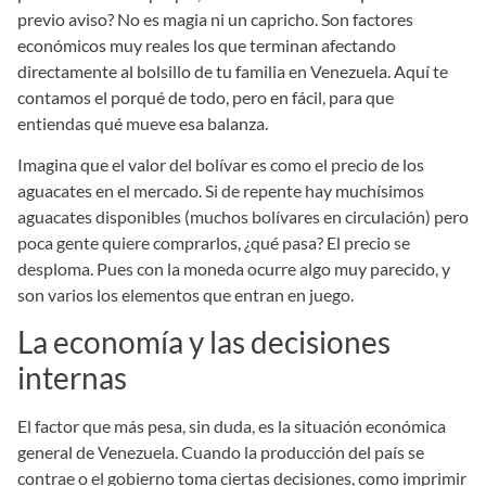
previo aviso? No es magia ni un capricho. Son factores
económicos muy reales los que terminan afectando
directamente al bolsillo de tu familia en Venezuela. Aquí te
contamos el porqué de todo, pero en fácil, para que
entiendas qué mueve esa balanza.
Imagina que el valor del bolívar es como el precio de los
aguacates en el mercado. Si de repente hay muchísimos
aguacates disponibles (muchos bolívares en circulación) pero
poca gente quiere comprarlos, ¿qué pasa? El precio se
desploma. Pues con la moneda ocurre algo muy parecido, y
son varios los elementos que entran en juego.
La economía y las decisiones
internas
El factor que más pesa, sin duda, es la situación económica
general de Venezuela. Cuando la producción del país se
contrae o el gobierno toma ciertas decisiones, como imprimir