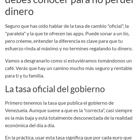
dinero
Seguro que has oído hablar de la tasa de cambio "oficial", la
"paralela" y la que te ofrecen las apps. Puede sonar a un lío,
pero créeme, entender la diferencia es clave para que tu
esfuerzo rinda al máximo y no termines regalando tu dinero.
Vamos a desgranarlo como si estuviéramos tomándonos un
café. Verás que hay un camino mucho más seguro y rentable
para ti y tu familia.
La tasa oficial del gobierno
Primero tenemos la tasa que publica el gobierno de
Venezuela. Aunque suene a que es la "correcta", casi siempre
es la más baja y está totalmente desconectada de la realidad
económica del día a día.
En la práctica, usar esta tasa significa que por cada euro que