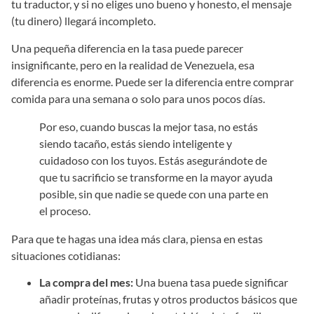
tu traductor, y si no eliges uno bueno y honesto, el mensaje
(tu dinero) llegará incompleto.
Una pequeña diferencia en la tasa puede parecer
insignificante, pero en la realidad de Venezuela, esa
diferencia es enorme. Puede ser la diferencia entre comprar
comida para una semana o solo para unos pocos días.
Por eso, cuando buscas la mejor tasa, no estás
siendo tacaño, estás siendo inteligente y
cuidadoso con los tuyos. Estás asegurándote de
que tu sacrificio se transforme en la mayor ayuda
posible, sin que nadie se quede con una parte en
el proceso.
Para que te hagas una idea más clara, piensa en estas
situaciones cotidianas:
La compra del mes:
Una buena tasa puede significar
añadir proteínas, frutas y otros productos básicos que