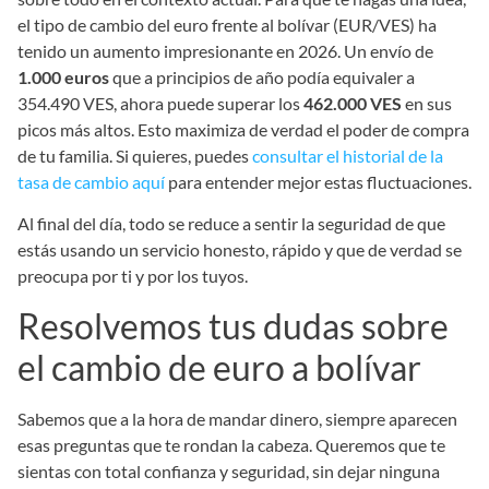
el tipo de cambio del euro frente al bolívar (EUR/VES) ha
tenido un aumento impresionante en 2026. Un envío de
1.000 euros
que a principios de año podía equivaler a
354.490 VES, ahora puede superar los
462.000 VES
en sus
picos más altos. Esto maximiza de verdad el poder de compra
de tu familia. Si quieres, puedes
consultar el historial de la
tasa de cambio aquí
para entender mejor estas fluctuaciones.
Al final del día, todo se reduce a sentir la seguridad de que
estás usando un servicio honesto, rápido y que de verdad se
preocupa por ti y por los tuyos.
Resolvemos tus dudas sobre
el cambio de euro a bolívar
Sabemos que a la hora de mandar dinero, siempre aparecen
esas preguntas que te rondan la cabeza. Queremos que te
sientas con total confianza y seguridad, sin dejar ninguna