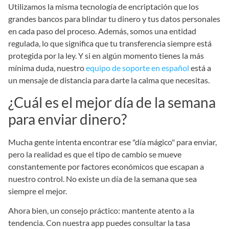
Utilizamos la misma tecnología de encriptación que los
grandes bancos para blindar tu dinero y tus datos personales
en cada paso del proceso. Además, somos una entidad
regulada, lo que significa que tu transferencia siempre está
protegida por la ley. Y si en algún momento tienes la más
mínima duda, nuestro
equipo de soporte en español
está a
un mensaje de distancia para darte la calma que necesitas.
¿Cuál es el mejor día de la semana
para enviar dinero?
Mucha gente intenta encontrar ese "día mágico" para enviar,
pero la realidad es que el tipo de cambio se mueve
constantemente por factores económicos que escapan a
nuestro control. No existe un día de la semana que sea
siempre el mejor.
Ahora bien, un consejo práctico: mantente atento a la
tendencia. Con nuestra app puedes consultar la tasa