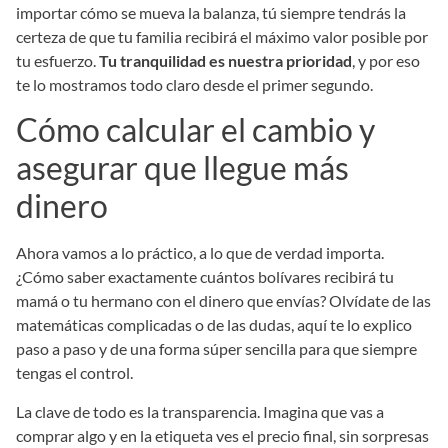
importar cómo se mueva la balanza, tú siempre tendrás la
certeza de que tu familia recibirá el máximo valor posible por
tu esfuerzo.
Tu tranquilidad es nuestra prioridad
, y por eso
te lo mostramos todo claro desde el primer segundo.
Cómo calcular el cambio y
asegurar que llegue más
dinero
Ahora vamos a lo práctico, a lo que de verdad importa.
¿Cómo saber exactamente cuántos bolívares recibirá tu
mamá o tu hermano con el dinero que envías? Olvídate de las
matemáticas complicadas o de las dudas, aquí te lo explico
paso a paso y de una forma súper sencilla para que siempre
tengas el control.
La clave de todo es la transparencia. Imagina que vas a
comprar algo y en la etiqueta ves el precio final, sin sorpresas