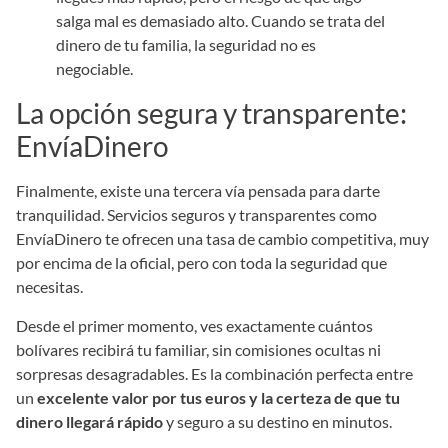
salga mal es demasiado alto. Cuando se trata del
dinero de tu familia, la seguridad no es
negociable.
La opción segura y transparente:
EnvíaDinero
Finalmente, existe una tercera vía pensada para darte
tranquilidad. Servicios seguros y transparentes como
EnvíaDinero te ofrecen una tasa de cambio competitiva, muy
por encima de la oficial, pero con toda la seguridad que
necesitas.
Desde el primer momento, ves exactamente cuántos
bolívares recibirá tu familiar, sin comisiones ocultas ni
sorpresas desagradables. Es la combinación perfecta entre
un
excelente valor por tus euros y la certeza de que tu
dinero llegará rápido
y seguro a su destino en minutos.