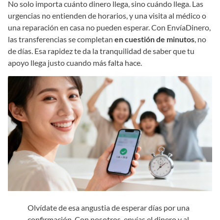
No solo importa cuánto dinero llega, sino cuándo llega. Las
urgencias no entienden de horarios, y una visita al médico o
una reparación en casa no pueden esperar. Con EnvíaDinero,
las transferencias se completan
en cuestión de minutos
, no
de días. Esa rapidez te da la tranquilidad de saber que tu
apoyo llega justo cuando más falta hace.
Olvídate de esa angustia de esperar días por una
confirmación. Con nosotros, envías el dinero y al