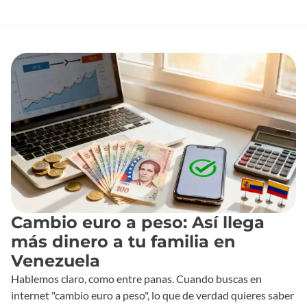
Cambio euro a peso: Así llega
más dinero a tu familia en
Venezuela
Hablemos claro, como entre panas. Cuando buscas en
internet "cambio euro a peso", lo que de verdad quieres saber