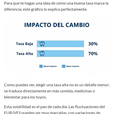
Para que te hagas una idea de cómo una buena tasa marca la
diferencia, este gráfico lo explica perfectamente.
Como puedes ver, elegir una tasa alta no es un detalle menor;
se traduce directamente en más comida, medicinas o
bienestar para los tuyos.
Esta volatilidad es el pan de cada día. Las fluctuaciones del
EUR/VES pueden ser muy marcadas, con variaciones de