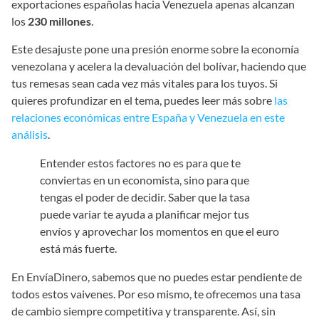
exportaciones españolas hacia Venezuela apenas alcanzan
los
230 millones
.
Este desajuste pone una presión enorme sobre la economía
venezolana y acelera la devaluación del bolívar, haciendo que
tus remesas sean cada vez más vitales para los tuyos. Si
quieres profundizar en el tema, puedes leer más sobre
las
relaciones económicas entre España y Venezuela en este
análisis
.
Entender estos factores no es para que te
conviertas en un economista, sino para que
tengas el poder de decidir. Saber que la tasa
puede variar te ayuda a planificar mejor tus
envíos y aprovechar los momentos en que el euro
está más fuerte.
En EnvíaDinero, sabemos que no puedes estar pendiente de
todos estos vaivenes. Por eso mismo, te ofrecemos una tasa
de cambio siempre competitiva y transparente. Así, sin