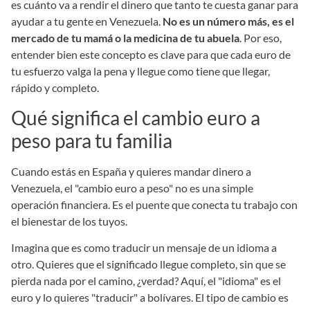
es cuánto va a rendir el dinero que tanto te cuesta ganar para
ayudar a tu gente en Venezuela.
No es un número más, es el
mercado de tu mamá o la medicina de tu abuela
. Por eso,
entender bien este concepto es clave para que cada euro de
tu esfuerzo valga la pena y llegue como tiene que llegar,
rápido y completo.
Qué significa el cambio euro a
peso para tu familia
Cuando estás en España y quieres mandar dinero a
Venezuela, el "cambio euro a peso" no es una simple
operación financiera. Es el puente que conecta tu trabajo con
el bienestar de los tuyos.
Imagina que es como traducir un mensaje de un idioma a
otro. Quieres que el significado llegue completo, sin que se
pierda nada por el camino, ¿verdad? Aquí, el "idioma" es el
euro y lo quieres "traducir" a bolívares. El tipo de cambio es