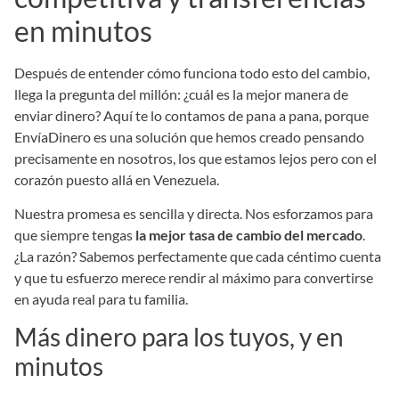
en minutos
Después de entender cómo funciona todo esto del cambio,
llega la pregunta del millón: ¿cuál es la mejor manera de
enviar dinero? Aquí te lo contamos de pana a pana, porque
EnvíaDinero es una solución que hemos creado pensando
precisamente en nosotros, los que estamos lejos pero con el
corazón puesto allá en Venezuela.
Nuestra promesa es sencilla y directa. Nos esforzamos para
que siempre tengas
la mejor tasa de cambio del mercado
.
¿La razón? Sabemos perfectamente que cada céntimo cuenta
y que tu esfuerzo merece rendir al máximo para convertirse
en ayuda real para tu familia.
Más dinero para los tuyos, y en
minutos