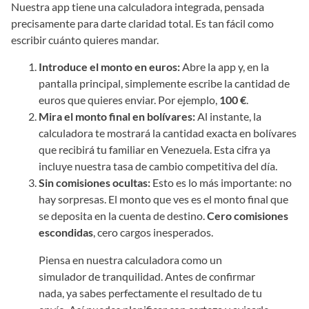
Nuestra app tiene una calculadora integrada, pensada
precisamente para darte claridad total. Es tan fácil como
escribir cuánto quieres mandar.
Introduce el monto en euros:
Abre la app y, en la
pantalla principal, simplemente escribe la cantidad de
euros que quieres enviar. Por ejemplo,
100 €
.
Mira el monto final en bolívares:
Al instante, la
calculadora te mostrará la cantidad exacta en bolívares
que recibirá tu familiar en Venezuela. Esta cifra ya
incluye nuestra tasa de cambio competitiva del día.
Sin comisiones ocultas:
Esto es lo más importante: no
hay sorpresas. El monto que ves es el monto final que
se deposita en la cuenta de destino.
Cero comisiones
escondidas
, cero cargos inesperados.
Piensa en nuestra calculadora como un
simulador de tranquilidad. Antes de confirmar
nada, ya sabes perfectamente el resultado de tu