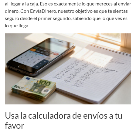
al llegar a la caja. Eso es exactamente lo que mereces al enviar
dinero. Con EnvíaDinero, nuestro objetivo es que te sientas
seguro desde el primer segundo, sabiendo que lo que ves es
lo que llega.
Usa la calculadora de envíos a tu
favor