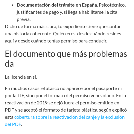
Documentación del trámite en España
. Psicotécnico,
justificantes de pago y, si llega a habilitarse, la cita
previa.
Dicho de forma más clara, tu expediente tiene que contar
una historia coherente. Quién eres, desde cuándo resides
aquí y desde cuándo tenías permiso para conducir.
El documento que más problemas
da
La licencia en sí.
En muchos casos, el atasco no aparece por el pasaporte ni
por la TIE, sino por el formato del permiso venezolano. En la
reactivación de 2019 se dejó fuera el permiso emitido en
PDF y se aceptó el formato de tarjeta plástica, según explicó
esta
cobertura sobre la reactivación del canje y la exclusión
del PDF
.