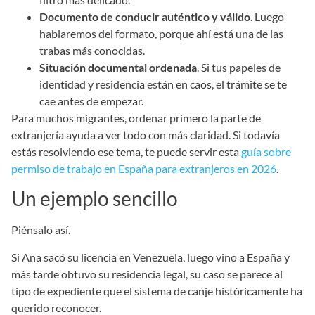
Documento de conducir auténtico y válido
. Luego
hablaremos del formato, porque ahí está una de las
trabas más conocidas.
Situación documental ordenada
. Si tus papeles de
identidad y residencia están en caos, el trámite se te
cae antes de empezar.
Para muchos migrantes, ordenar primero la parte de
extranjería ayuda a ver todo con más claridad. Si todavía
estás resolviendo ese tema, te puede servir esta
guía sobre
permiso de trabajo en España para extranjeros en 2026
.
Un ejemplo sencillo
Piénsalo así.
Si Ana sacó su licencia en Venezuela, luego vino a España y
más tarde obtuvo su residencia legal, su caso se parece al
tipo de expediente que el sistema de canje históricamente ha
querido reconocer.