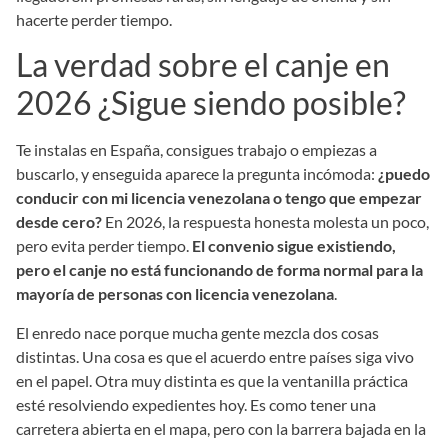
hacerte perder tiempo.
La verdad sobre el canje en
2026 ¿Sigue siendo posible?
Te instalas en España, consigues trabajo o empiezas a
buscarlo, y enseguida aparece la pregunta incómoda:
¿puedo
conducir con mi licencia venezolana o tengo que empezar
desde cero?
En 2026, la respuesta honesta molesta un poco,
pero evita perder tiempo.
El convenio sigue existiendo,
pero el canje no está funcionando de forma normal para la
mayoría de personas con licencia venezolana
.
El enredo nace porque mucha gente mezcla dos cosas
distintas. Una cosa es que el acuerdo entre países siga vivo
en el papel. Otra muy distinta es que la ventanilla práctica
esté resolviendo expedientes hoy. Es como tener una
carretera abierta en el mapa, pero con la barrera bajada en la