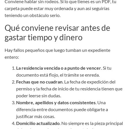
Conviene hablar sin rodeos. Si lo que tienes es un PDF, tu
carpeta puede estar muy ordenada y aun así seguirías
teniendo un obstáculo serio.
Qué conviene revisar antes de
gastar tiempo y dinero
Hay fallos pequeños que luego tumban un expediente
entero:
La residencia vencida o a punto de vencer
. Si tu
documento está flojo, el trámite se enreda.
Fechas que no cuadran
. La fecha de expedición del
permiso y la fecha de inicio de tu residencia tienen que
poder leerse sin dudas.
Nombre, apellidos y datos consistentes
. Una
diferencia entre documentos puede obligarte a
justificar más cosas.
Domicilio actualizado
. No siempre es la pieza principal