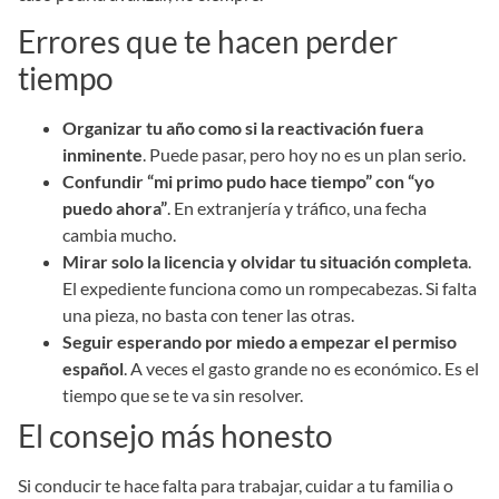
Errores que te hacen perder
tiempo
Organizar tu año como si la reactivación fuera
inminente
. Puede pasar, pero hoy no es un plan serio.
Confundir “mi primo pudo hace tiempo” con “yo
puedo ahora”
. En extranjería y tráfico, una fecha
cambia mucho.
Mirar solo la licencia y olvidar tu situación completa
.
El expediente funciona como un rompecabezas. Si falta
una pieza, no basta con tener las otras.
Seguir esperando por miedo a empezar el permiso
español
. A veces el gasto grande no es económico. Es el
tiempo que se te va sin resolver.
El consejo más honesto
Si conducir te hace falta para trabajar, cuidar a tu familia o