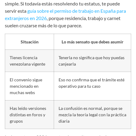
simple. Si todavía estás resolviendo tu estatus, te puede
servir esta
guía sobre el permiso de trabajo en España para
extranjeros en 2026
, porque residencia, trabajo y carnet
suelen cruzarse más de lo que parece.
Situación
Lo más sensato que debes asumir
Tienes licencia
Tenerla no significa que hoy puedas
venezolana vigente
canjearla
El convenio sigue
Eso no confirma que el trámite esté
mencionado en
operativo para tu caso
muchas webs
Has leído versiones
La confusión es normal, porque se
distintas en foros y
mezcla la teoría legal con la práctica
grupos
diaria