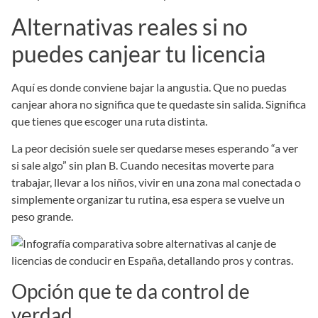
Alternativas reales si no
puedes canjear tu licencia
Aquí es donde conviene bajar la angustia. Que no puedas
canjear ahora no significa que te quedaste sin salida. Significa
que tienes que escoger una ruta distinta.
La peor decisión suele ser quedarse meses esperando “a ver
si sale algo” sin plan B. Cuando necesitas moverte para
trabajar, llevar a los niños, vivir en una zona mal conectada o
simplemente organizar tu rutina, esa espera se vuelve un
peso grande.
Opción que te da control de
verdad