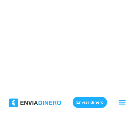
Enviar dinero