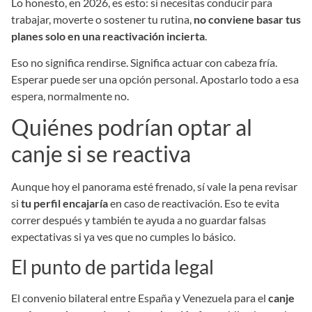
Lo honesto, en 2026, es esto: si necesitas conducir para
trabajar, moverte o sostener tu rutina,
no conviene basar tus
planes solo en una reactivación incierta
.
Eso no significa rendirse. Significa actuar con cabeza fría.
Esperar puede ser una opción personal. Apostarlo todo a esa
espera, normalmente no.
Quiénes podrían optar al
canje si se reactiva
Aunque hoy el panorama esté frenado, sí vale la pena revisar
si
tu perfil encajaría
en caso de reactivación. Eso te evita
correr después y también te ayuda a no guardar falsas
expectativas si ya ves que no cumples lo básico.
El punto de partida legal
El convenio bilateral entre España y Venezuela para el
canje