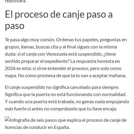
reactivara.
El proceso de canje paso a
paso
Te pasa algo muy común. Ordenas tus papeles, preguntas en
grupos, llamas, buscas cita y al final sigues con la misma
duda: si el canje con Venezuela está suspendido, ¿tiene
sentido preparar el expediente? La respuesta honesta en
2026 es esta: sí sirve entender el proceso, pero solo como
mapa. No como promesa de que te lo van a aceptar mañana.
El canje suspendido no significa cancelado para siempre.
Significa que la puerta no está funcionando con normalidad.
Y cuando una puerta está trabada, no ganas nada empujando
más fuerte si antes no comprobaste que tu llave encaja.