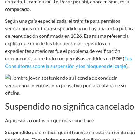
entrada. El camino existe. Pasar por ahí, ahora mismo, es lo
complicado.
Según una guía especializada, el trámite para permisos
venezolanos continúa suspendido y no hay una fecha pública
de reanudación confirmada en 2026. Esa misma referencia
explica que uno de los bloqueos más repetidos en
expedientes anteriores fue el problema de verificación
documental, sobre todo con permisos emitidos en
PDF
(
Tus
Consultores sobre la suspensión y los bloqueos del canje
).
Suspendido no significa cancelado
Aquí está la confusión que más daño hace.
Suspendido
quiere decir que el trámite no está corriendo con
normalidad.
Cancelado
o
derogado
significaría que el