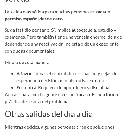
La salida más sólida para muchas personas es
sacar el
permiso español desde cero
.
Sí, da fastidio pensarlo. Sí, implica autoescuela, estudio y
exámenes. Pero también tiene una ventaja enorme: deja de
depender de una reactivación incierta o de un expediente
con dudas documentales.
Míralo de esta manera:
A favor
. Tomas el control de tu situación y dejas de
esperar una decisión administrativa externa.
En contra
. Requiere tiempo, dinero y disciplina.
Aun así, para mucha gente no es un fracaso. Es una forma
práctica de resolver el problema.
Otras salidas del día a día
Mientras decides, algunas personas tiran de soluciones