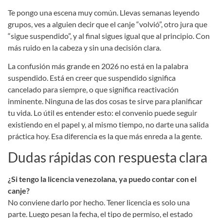
Te pongo una escena muy común. Llevas semanas leyendo
grupos, ves a alguien decir que el canje “volvió”, otro jura que
“sigue suspendido”, y al final sigues igual que al principio. Con
más ruido en la cabeza y sin una decisión clara.
La confusión más grande en 2026 no está en la palabra
suspendido. Está en creer que suspendido significa
cancelado para siempre, o que significa reactivación
inminente. Ninguna de las dos cosas te sirve para planificar
tu vida. Lo útil es entender esto: el convenio puede seguir
existiendo en el papel y, al mismo tiempo, no darte una salida
práctica hoy. Esa diferencia es la que más enreda a la gente.
Dudas rápidas con respuesta clara
¿Si tengo la licencia venezolana, ya puedo contar con el
canje?
No conviene darlo por hecho. Tener licencia es solo una
parte. Luego pesan la fecha, el tipo de permiso, el estado