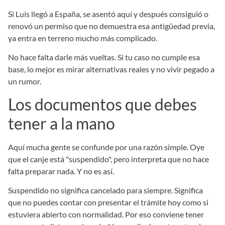
Si Luis llegó a España, se asentó aquí y después consiguió o
renovó un permiso que no demuestra esa antigüedad previa,
ya entra en terreno mucho más complicado.
No hace falta darle más vueltas. Si tu caso no cumple esa
base, lo mejor es mirar alternativas reales y no vivir pegado a
un rumor.
Los documentos que debes
tener a la mano
Aquí mucha gente se confunde por una razón simple. Oye
que el canje está "suspendido", pero interpreta que no hace
falta preparar nada. Y no es así.
Suspendido no significa cancelado para siempre. Significa
que no puedes contar con presentar el trámite hoy como si
estuviera abierto con normalidad. Por eso conviene tener