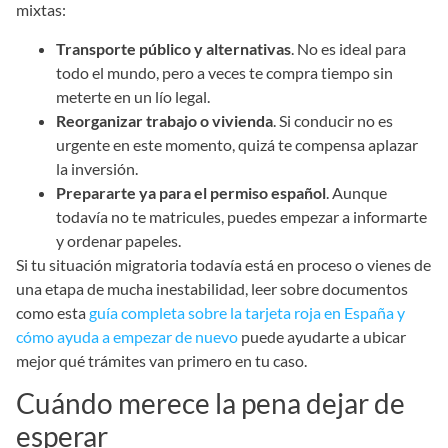
mixtas:
Transporte público y alternativas
. No es ideal para
todo el mundo, pero a veces te compra tiempo sin
meterte en un lío legal.
Reorganizar trabajo o vivienda
. Si conducir no es
urgente en este momento, quizá te compensa aplazar
la inversión.
Prepararte ya para el permiso español
. Aunque
todavía no te matricules, puedes empezar a informarte
y ordenar papeles.
Si tu situación migratoria todavía está en proceso o vienes de
una etapa de mucha inestabilidad, leer sobre documentos
como esta
guía completa sobre la tarjeta roja en España y
cómo ayuda a empezar de nuevo
puede ayudarte a ubicar
mejor qué trámites van primero en tu caso.
Cuándo merece la pena dejar de
esperar