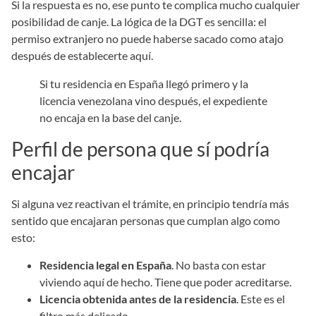
Si la respuesta es no, ese punto te complica mucho cualquier
posibilidad de canje. La lógica de la DGT es sencilla: el
permiso extranjero no puede haberse sacado como atajo
después de establecerte aquí.
Si tu residencia en España llegó primero y la
licencia venezolana vino después, el expediente
no encaja en la base del canje.
Perfil de persona que sí podría
encajar
Si alguna vez reactivan el trámite, en principio tendría más
sentido que encajaran personas que cumplan algo como
esto:
Residencia legal en España
. No basta con estar
viviendo aquí de hecho. Tiene que poder acreditarse.
Licencia obtenida antes de la residencia
. Este es el
filtro más delicado.