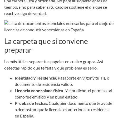
una carpeta lista y ordenada. No para ilusionarte antes de
tiempo, sino para saber si tu caso se sostiene el día que se
reactive algo de verdad.
La carpeta que sí conviene
preparar
Lo más útil es separar tus papeles en cuatro grupos. Así
detectas rápido qué te falta y qué problema es serio.
Identidad y residencia
. Pasaporte en vigor y tu TIE o
documento de residencia válido.
Licencia venezolana física
. Mejor dicho, el permiso tal
como fue emitido y en buen estado.
Prueba de fechas
. Cualquier documento que te ayude
a demostrar que la licencia es anterior a tu residencia
en España.