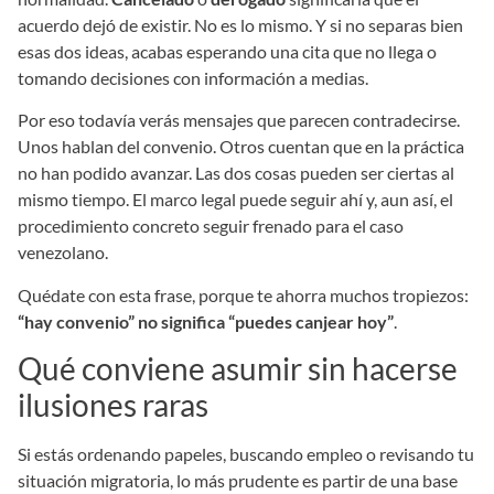
acuerdo dejó de existir. No es lo mismo. Y si no separas bien
esas dos ideas, acabas esperando una cita que no llega o
tomando decisiones con información a medias.
Por eso todavía verás mensajes que parecen contradecirse.
Unos hablan del convenio. Otros cuentan que en la práctica
no han podido avanzar. Las dos cosas pueden ser ciertas al
mismo tiempo. El marco legal puede seguir ahí y, aun así, el
procedimiento concreto seguir frenado para el caso
venezolano.
Quédate con esta frase, porque te ahorra muchos tropiezos:
“hay convenio” no significa “puedes canjear hoy”
.
Qué conviene asumir sin hacerse
ilusiones raras
Si estás ordenando papeles, buscando empleo o revisando tu
situación migratoria, lo más prudente es partir de una base