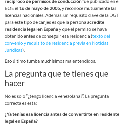
recíproco de permisos de conducción
fue publicado en el
BOE el
16 de mayo de 2005
, y reconoce mutuamente las
licencias nacionales. Además, un requisito clave de la DGT
para este tipo de canjes es que la persona
acredite
residencia legal en España
y que el permiso se haya
obtenido
antes
de conseguir esa residencia (
texto del
convenio y requisito de residencia previa en Noticias
Jurídicas
).
Eso último tumba muchísimos malentendidos.
La pregunta que te tienes que
hacer
No es solo “¿tengo licencia venezolana?”. La pregunta
correcta es esta:
¿Ya tenías esa licencia antes de convertirte en residente
legal en España?