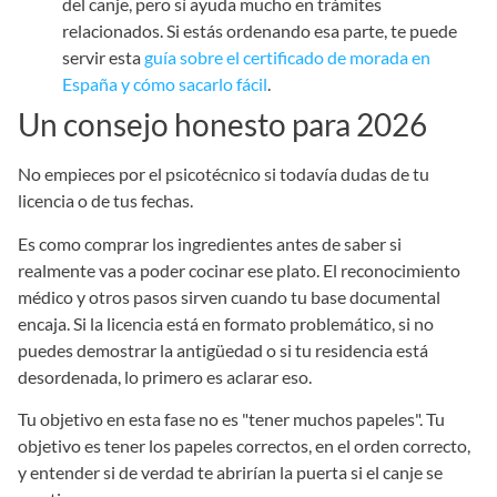
del canje, pero sí ayuda mucho en trámites
relacionados. Si estás ordenando esa parte, te puede
servir esta
guía sobre el certificado de morada en
España y cómo sacarlo fácil
.
Un consejo honesto para 2026
No empieces por el psicotécnico si todavía dudas de tu
licencia o de tus fechas.
Es como comprar los ingredientes antes de saber si
realmente vas a poder cocinar ese plato. El reconocimiento
médico y otros pasos sirven cuando tu base documental
encaja. Si la licencia está en formato problemático, si no
puedes demostrar la antigüedad o si tu residencia está
desordenada, lo primero es aclarar eso.
Tu objetivo en esta fase no es "tener muchos papeles". Tu
objetivo es tener los papeles correctos, en el orden correcto,
y entender si de verdad te abrirían la puerta si el canje se