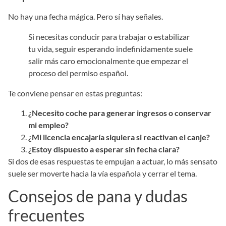
No hay una fecha mágica. Pero sí hay señales.
Si necesitas conducir para trabajar o estabilizar
tu vida, seguir esperando indefinidamente suele
salir más caro emocionalmente que empezar el
proceso del permiso español.
Te conviene pensar en estas preguntas:
¿Necesito coche para generar ingresos o conservar
mi empleo?
¿Mi licencia encajaría siquiera si reactivan el canje?
¿Estoy dispuesto a esperar sin fecha clara?
Si dos de esas respuestas te empujan a actuar, lo más sensato
suele ser moverte hacia la vía española y cerrar el tema.
Consejos de pana y dudas
frecuentes