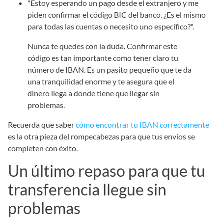
"Estoy esperando un pago desde el extranjero y me
piden confirmar el código BIC del banco. ¿Es el mismo
para todas las cuentas o necesito uno específico?".
Nunca te quedes con la duda. Confirmar este
código es tan importante como tener claro tu
número de IBAN. Es un pasito pequeño que te da
una tranquilidad enorme y te asegura que el
dinero llega a donde tiene que llegar sin
problemas.
Recuerda que saber
cómo encontrar tu IBAN correctamente
es la otra pieza del rompecabezas para que tus envíos se
completen con éxito.
Un último repaso para que tu
transferencia llegue sin
problemas