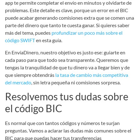
app te permite completar el envío en minutos y olvidarte de
problemas. Este detalle es clave, porque un error en el BIC
puede acabar generando comisiones extra que se comen una
parte del dinero que tanto te cuesta ganar. Si quieres saber
más del tema, puedes
profundizar un poco más sobre el
código SWIFT
en esta guía.
En EnvíaDinero, nuestro objetivo es justo ese: guiarte en
cada paso para que todo sea transparente. Queremos que
tengas la tranquilidad de que tu dinero va a llegar bien y de
que siempre obtendrás
la tasa de cambio más competitiva
del mercado
, sin letra pequeña ni comisiones sorpresa.
Resolvemos tus dudas sobre
el código BIC
Es normal que con tantos códigos y números te surjan
preguntas. Vamos a aclarar las dudas más comunes sobre el
BIC para que puedas hacer tus transferencias