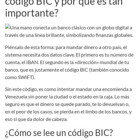
código BIC y por qué es tan
importante?
Piénsalo de esta forma: para mandar dinero a otro país, el
sistema necesita dos datos clave. El primero es tu número de
cuenta, el IBAN. El segundo es la «dirección» mundial de tu
banco, que es justamente el código BIC (también conocido
como SWIFT).
Sin este código, es como intentar mandar una encomienda a
Venezuela sin poner la ciudad o el estado en la caja. Lo más
seguro es que el dinero se quede parado, te lo devuelvan o,
en el peor de los casos, se pierda en el limbo de los bancos, y
eso sí que da dolor de cabeza.
¿Cómo se lee un código BIC?