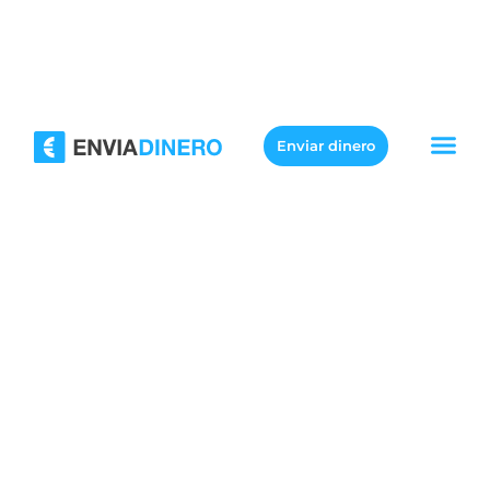
Enviar dinero