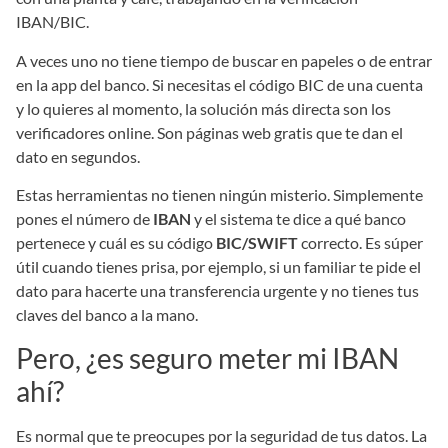
A veces uno no tiene tiempo de buscar en papeles o de entrar
en la app del banco. Si necesitas el código BIC de una cuenta
y lo quieres al momento, la solución más directa son los
verificadores online. Son páginas web gratis que te dan el
dato en segundos.
Estas herramientas no tienen ningún misterio. Simplemente
pones el número de
IBAN
y el sistema te dice a qué banco
pertenece y cuál es su código
BIC/SWIFT
correcto. Es súper
útil cuando tienes prisa, por ejemplo, si un familiar te pide el
dato para hacerte una transferencia urgente y no tienes tus
claves del banco a la mano.
Pero, ¿es seguro meter mi IBAN
ahí?
Es normal que te preocupes por la seguridad de tus datos. La