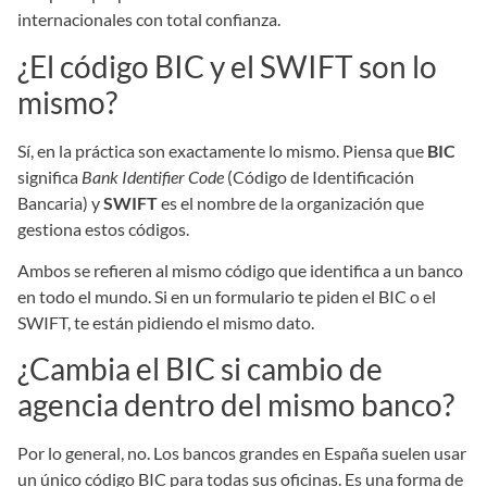
internacionales con total confianza.
¿El código BIC y el SWIFT son lo
mismo?
Sí, en la práctica son exactamente lo mismo. Piensa que
BIC
significa
Bank Identifier Code
(Código de Identificación
Bancaria) y
SWIFT
es el nombre de la organización que
gestiona estos códigos.
Ambos se refieren al mismo código que identifica a un banco
en todo el mundo. Si en un formulario te piden el BIC o el
SWIFT, te están pidiendo el mismo dato.
¿Cambia el BIC si cambio de
agencia dentro del mismo banco?
Por lo general, no. Los bancos grandes en España suelen usar
un único código BIC para todas sus oficinas. Es una forma de