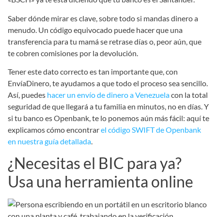
Saber dónde mirar es clave, sobre todo si mandas dinero a
menudo. Un código equivocado puede hacer que una
transferencia para tu mamá se retrase días o, peor aún, que
te cobren comisiones por la devolución.
Tener este dato correcto es tan importante que, con
EnvíaDinero, te ayudamos a que todo el proceso sea sencillo.
Así, puedes
hacer un envío de dinero a Venezuela
con la total
seguridad de que llegará a tu familia en minutos, no en días. Y
si tu banco es Openbank, te lo ponemos aún más fácil: aquí te
explicamos cómo encontrar
el código SWIFT de Openbank
en nuestra guía detallada
.
¿Necesitas el BIC para ya?
Usa una herramienta online