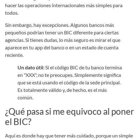
hacer las operaciones internacionales más simples para
todos.
Sin embargo, hay excepciones. Algunos bancos más
pequeños podrían tener un BIC diferente para ciertas
agencias. Si tienes dudas, lo más seguro es mirar el que
aparece en tu app del banco o en un estado de cuenta
reciente.
Un dato útil:
Si el código BIC de tu banco termina
en "XXX", no te preocupes. Simplemente significa
que se está usando el código de la sede principal.
Es totalmente válido y, de hecho, es el más
común.
¿Qué pasa si me equivoco al poner
el BIC?
Aquí es donde hay que tener más cuidado, porque un simple