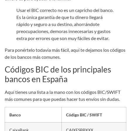
Usar el BIC correcto no es un capricho del banco.
Es la única garantía de que tu dinero llegará
rápido y seguro a su destino, ahorrándote
preocupaciones, demoras innecesarias y gastos
extra por errores que son muy fáciles de evitar.
Para ponértelo todavía más fácil, aquí te dejamos los códigos
de los bancos más comunes.
Códigos BIC de los principales
bancos en España
Aquí tienes una lista a la mano con los códigos BIC/SWIFT
más comunes para que puedas hacer tus envíos sin dudas.
Banco
Código BIC / SWIFT
CaixaBank
CAIXESBBXXX