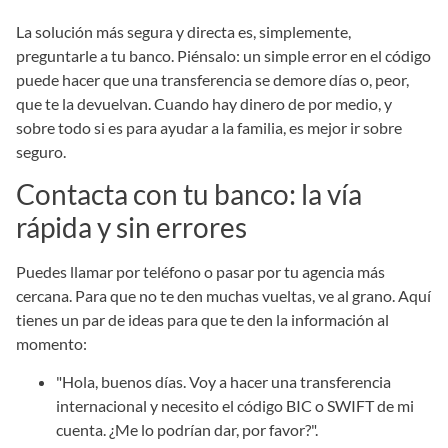
La solución más segura y directa es, simplemente,
preguntarle a tu banco. Piénsalo: un simple error en el código
puede hacer que una transferencia se demore días o, peor,
que te la devuelvan. Cuando hay dinero de por medio, y
sobre todo si es para ayudar a la familia, es mejor ir sobre
seguro.
Contacta con tu banco: la vía
rápida y sin errores
Puedes llamar por teléfono o pasar por tu agencia más
cercana. Para que no te den muchas vueltas, ve al grano. Aquí
tienes un par de ideas para que te den la información al
momento:
"Hola, buenos días. Voy a hacer una transferencia
internacional y necesito el código BIC o SWIFT de mi
cuenta. ¿Me lo podrían dar, por favor?".