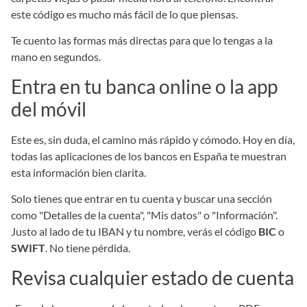
este código es mucho más fácil de lo que piensas.
Te cuento las formas más directas para que lo tengas a la
mano en segundos.
Entra en tu banca online o la app
del móvil
Este es, sin duda, el camino más rápido y cómodo. Hoy en día,
todas las aplicaciones de los bancos en España te muestran
esta información bien clarita.
Solo tienes que entrar en tu cuenta y buscar una sección
como "Detalles de la cuenta", "Mis datos" o "Información".
Justo al lado de tu IBAN y tu nombre, verás el código
BIC
o
SWIFT
. No tiene pérdida.
Revisa cualquier estado de cuenta