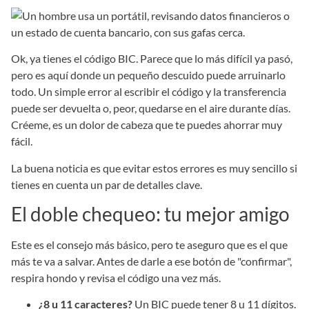
Ok, ya tienes el código BIC. Parece que lo más difícil ya pasó,
pero es aquí donde un pequeño descuido puede arruinarlo
todo. Un simple error al escribir el código y la transferencia
puede ser devuelta o, peor, quedarse en el aire durante días.
Créeme, es un dolor de cabeza que te puedes ahorrar muy
fácil.
La buena noticia es que evitar estos errores es muy sencillo si
tienes en cuenta un par de detalles clave.
El doble chequeo: tu mejor amigo
Este es el consejo más básico, pero te aseguro que es el que
más te va a salvar. Antes de darle a ese botón de "confirmar",
respira hondo y revisa el código una vez más.
¿8 u 11 caracteres?
Un BIC puede tener 8 u 11 dígitos.