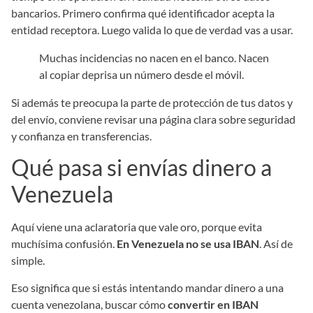
bancarios. Primero confirma qué identificador acepta la
entidad receptora. Luego valida lo que de verdad vas a usar.
Muchas incidencias no nacen en el banco. Nacen
al copiar deprisa un número desde el móvil.
Si además te preocupa la parte de protección de tus datos y
del envío, conviene revisar una página clara sobre seguridad
y confianza en transferencias.
Qué pasa si envías dinero a
Venezuela
Aquí viene una aclaratoria que vale oro, porque evita
muchísima confusión.
En Venezuela no se usa IBAN
. Así de
simple.
Eso significa que si estás intentando mandar dinero a una
cuenta venezolana, buscar cómo
convertir en IBAN