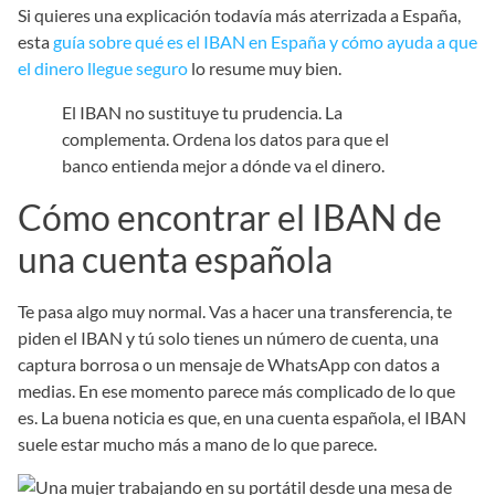
Si quieres una explicación todavía más aterrizada a España,
esta
guía sobre qué es el IBAN en España y cómo ayuda a que
el dinero llegue seguro
lo resume muy bien.
El IBAN no sustituye tu prudencia. La
complementa. Ordena los datos para que el
banco entienda mejor a dónde va el dinero.
Cómo encontrar el IBAN de
una cuenta española
Te pasa algo muy normal. Vas a hacer una transferencia, te
piden el IBAN y tú solo tienes un número de cuenta, una
captura borrosa o un mensaje de WhatsApp con datos a
medias. En ese momento parece más complicado de lo que
es. La buena noticia es que, en una cuenta española, el IBAN
suele estar mucho más a mano de lo que parece.