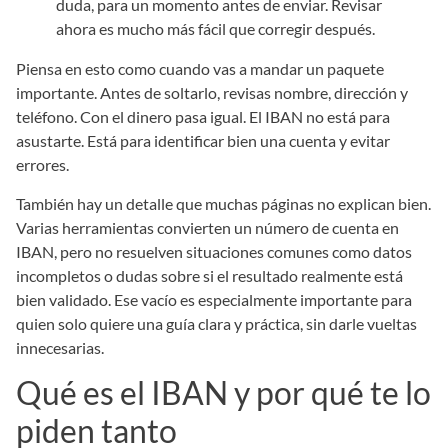
duda, para un momento antes de enviar. Revisar
ahora es mucho más fácil que corregir después.
Piensa en esto como cuando vas a mandar un paquete
importante. Antes de soltarlo, revisas nombre, dirección y
teléfono. Con el dinero pasa igual. El IBAN no está para
asustarte. Está para identificar bien una cuenta y evitar
errores.
También hay un detalle que muchas páginas no explican bien.
Varias herramientas convierten un número de cuenta en
IBAN, pero no resuelven situaciones comunes como datos
incompletos o dudas sobre si el resultado realmente está
bien validado. Ese vacío es especialmente importante para
quien solo quiere una guía clara y práctica, sin darle vueltas
innecesarias.
Qué es el IBAN y por qué te lo
piden tanto