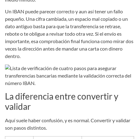
Un IBAN puede parecer correcto y aun así tener un fallo
pequeño. Una cifra cambiada, un espacio mal copiado o un
dato antiguo basta para que la transferencia se retrase,
rebote o te obligue a revisar todo otra vez. Si el envío es
importante, esa comprobación final funciona como mirar dos
veces la dirección antes de mandar una carta con dinero
dentro.
La diferencia entre convertir y
validar
Aquí suele haber confusión, y es normal. Convertir y validar
son pasos distintos.