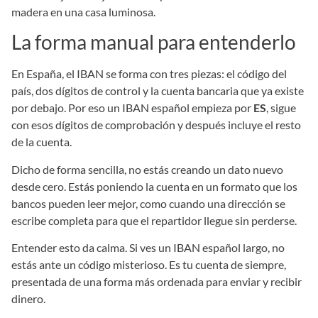
La forma manual para entenderlo
En España, el IBAN se forma con tres piezas: el código del
país, dos dígitos de control y la cuenta bancaria que ya existe
por debajo. Por eso un IBAN español empieza por
ES
, sigue
con esos dígitos de comprobación y después incluye el resto
de la cuenta.
Dicho de forma sencilla, no estás creando un dato nuevo
desde cero. Estás poniendo la cuenta en un formato que los
bancos pueden leer mejor, como cuando una dirección se
escribe completa para que el repartidor llegue sin perderse.
Entender esto da calma. Si ves un IBAN español largo, no
estás ante un código misterioso. Es tu cuenta de siempre,
presentada de una forma más ordenada para enviar y recibir
dinero.