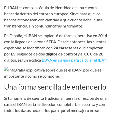
El
IBAN
es como la cédula de identidad de una cuenta
bancaria dentro del entorno europeo. Sirve para que los
bancos reconozcan con claridad a qué cuenta debe ir una
transferencia, sin confundir cifras ni formatos.
En España, el IBAN se implantó de forma operativa en
2014
con la llegada de la zona
SEPA
. Desde entonces, las cuentas
españolas se identifican con
24 caracteres
que empiezan
por
ES
, seguidos de
dos dígitos de control
y el
CCC de 20
dígitos
, según explica
BBVA en su guía para calcular el IBAN
.
Una forma sencilla de entenderlo
Si tu número de cuenta tradicional fuera la dirección de una
casa, el IBAN sería la dirección completa, bien escrita y con
todos los datos necesarios para que el mensajero no se