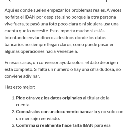
Aquí es donde suelen empezar los problemas reales. A veces
no falta el IBAN por despiste, sino porque la otra persona
vive fuera, te pasó una foto poco clara o ni siquiera usa una
cuenta que lo necesite. Esto importa mucho si estás
intentando enviar dinero a destinos donde los datos
bancarios no siempre llegan claros, como puede pasar en
algunas operaciones hacia Venezuela.
En esos casos, un conversor ayuda solo si el dato de origen
está completo. Si falta un número o hay una cifra dudosa, no
conviene adivinar.
Haz esto mejor:
Pide otra vez los datos originales
al titular de la
cuenta.
Compáralos con un documento bancario
y no solo con
un mensaje reenviado.
Confirma si realmente hace falta IBAN
para esa