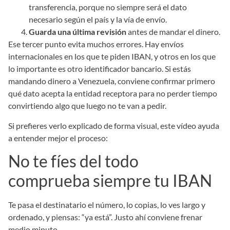
transferencia, porque no siempre será el dato
necesario según el país y la vía de envío.
Guarda una última revisión
antes de mandar el dinero.
Ese tercer punto evita muchos errores. Hay envíos
internacionales en los que te piden IBAN, y otros en los que
lo importante es otro identificador bancario. Si estás
mandando dinero a Venezuela, conviene confirmar primero
qué dato acepta la entidad receptora para no perder tiempo
convirtiendo algo que luego no te van a pedir.
Si prefieres verlo explicado de forma visual, este vídeo ayuda
a entender mejor el proceso:
No te fíes del todo
comprueba siempre tu IBAN
Te pasa el destinatario el número, lo copias, lo ves largo y
ordenado, y piensas: “ya está”. Justo ahí conviene frenar
medio minuto.