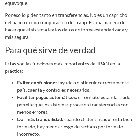
equivoque.
Por eso lo piden tanto en transferencias. No es un capricho
del banco ni una complicación de la app. Es una manera de
hacer que el sistema lea los datos de forma estandarizada y
más segura.
Para qué sirve de verdad
Estas son las funciones más importantes del IBAN en la
práctica:
Evitar confusiones:
ayuda a distinguir correctamente
país, cuenta y controles necesarios.
Facilitar pagos automáticos:
el formato estandarizado
permite que los sistemas procesen transferencias con
menos errores.
Dar más tranquilidad:
cuando el identificador está bien
formado, hay menos riesgo de rechazo por formato
incorrecto.