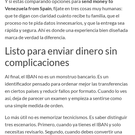
Y si estás comparando opciones para
send money to
Venezuela from Spain
, fíjate en tres cosas muy humanas:
que te digan con claridad cuánto recibe tu familia, que el
proceso no te pida datos innecesarios, y que la entrega sea
rápida y segura. Ahí es donde una experiencia bien diseñada
marca de verdad la diferencia.
Listo para enviar dinero sin
complicaciones
Al final, el IBAN no es un monstruo bancario. Es un
identificador pensado para ordenar mejor las transferencias
en ciertos países y reducir fallos por formato. Cuando lo ves
así, deja de parecer un examen y empieza a sentirse como
una simple medida de orden.
Lo más útil no es memorizar tecnicismos. Es saber distinguir
tres escenarios. Primero, cuando ya tienes el IBAN y solo
necesitas revisarlo. Segundo, cuando debes convertir una