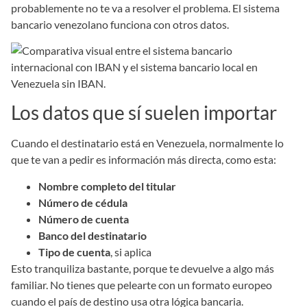
probablemente no te va a resolver el problema. El sistema
bancario venezolano funciona con otros datos.
Los datos que sí suelen importar
Cuando el destinatario está en Venezuela, normalmente lo
que te van a pedir es información más directa, como esta:
Nombre completo del titular
Número de cédula
Número de cuenta
Banco del destinatario
Tipo de cuenta
, si aplica
Esto tranquiliza bastante, porque te devuelve a algo más
familiar. No tienes que pelearte con un formato europeo
cuando el país de destino usa otra lógica bancaria.