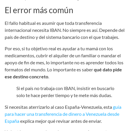
El error más común
El fallo habitual es asumir que toda transferencia
internacional necesita IBAN. No siempre es así. Depende del
país de destino y del sistema bancario con el que trabajes.
Por eso, si tu objetivo real es ayudar a tu mamá con los
medicamentos, cubrir el alquiler de un familiar o mandar el
apoyo de fin de mes, lo importante no es aprender todos los
formatos del mundo. Lo importante es saber
qué dato pide
ese destino concreto
.
Si el país no trabaja con IBAN, insistir en buscarlo
solo te hace perder tiempo y te mete más dudas.
Si necesitas aterrizarlo al caso España-Venezuela, esta
guía
para hacer una transferencia de dinero a Venezuela desde
España
explica mejor qué revisar antes de enviar.