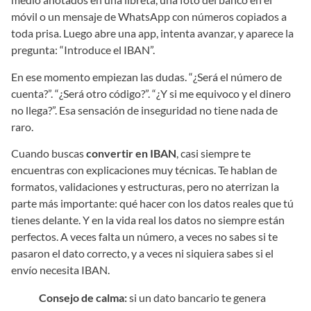
móvil o un mensaje de WhatsApp con números copiados a
toda prisa. Luego abre una app, intenta avanzar, y aparece la
pregunta: “Introduce el IBAN”.
En ese momento empiezan las dudas. “¿Será el número de
cuenta?”. “¿Será otro código?”. “¿Y si me equivoco y el dinero
no llega?”. Esa sensación de inseguridad no tiene nada de
raro.
Cuando buscas
convertir en IBAN
, casi siempre te
encuentras con explicaciones muy técnicas. Te hablan de
formatos, validaciones y estructuras, pero no aterrizan la
parte más importante: qué hacer con los datos reales que tú
tienes delante. Y en la vida real los datos no siempre están
perfectos. A veces falta un número, a veces no sabes si te
pasaron el dato correcto, y a veces ni siquiera sabes si el
envío necesita IBAN.
Consejo de calma:
si un dato bancario te genera