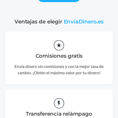
Ventajas de elegir
EnvíaDinero.es
Comisiones gratis
Envía dinero sin comisiones y con la mejor tasa de
cambio. ¡Obtén el máximo valor por tu dinero!
Transferencia relámpago