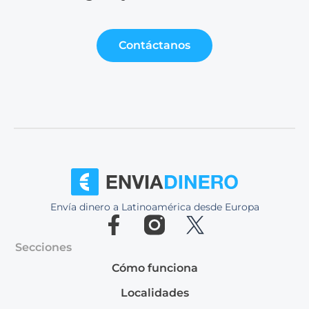
Contáctanos
Envía dinero a Latinoamérica desde Europa
Secciones
Cómo funciona
Localidades