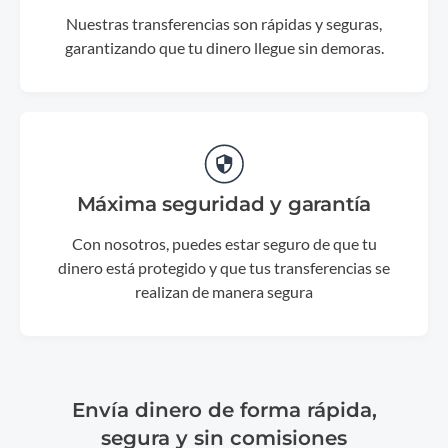
Nuestras transferencias son rápidas y seguras,
garantizando que tu dinero llegue sin demoras.
Máxima seguridad y garantía
Con nosotros, puedes estar seguro de que tu
dinero está protegido y que tus transferencias se
realizan de manera segura
Envía dinero de forma rápida,
segura y sin comisiones