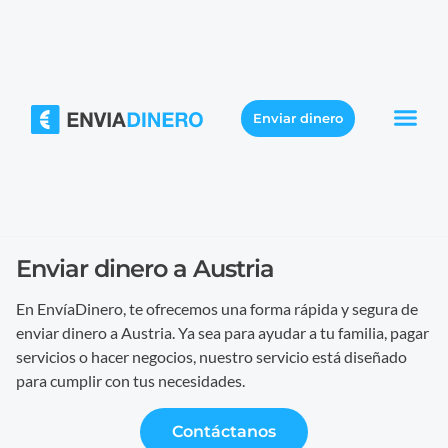
Enviar dinero
Enviar dinero a Austria
En EnvíaDinero, te ofrecemos una forma rápida y segura de
enviar dinero a Austria. Ya sea para ayudar a tu familia, pagar
servicios o hacer negocios, nuestro servicio está diseñado
para cumplir con tus necesidades.
Contáctanos