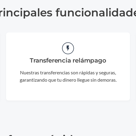
rincipales funcionalidad
Transferencia relámpago
Nuestras transferencias son rápidas y seguras,
garantizando que tu dinero llegue sin demoras.