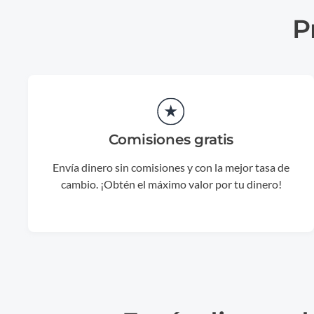
P
Comisiones gratis
Envía dinero sin comisiones y con la mejor tasa de
cambio. ¡Obtén el máximo valor por tu dinero!