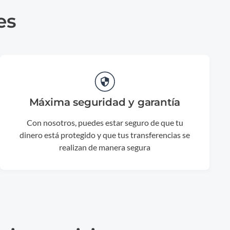
es
Máxima seguridad y garantía
Con nosotros, puedes estar seguro de que tu
dinero está protegido y que tus transferencias se
realizan de manera segura