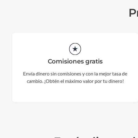
P
Comisiones gratis
Envía dinero sin comisiones y con la mejor tasa de
cambio. ¡Obtén el máximo valor por tu dinero!