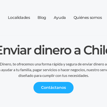
a
Localidades
Blog
Ayuda
Quiénes somos
Enviar dinero a Chil
Dinero, te ofrecemos una forma rápida y segura de enviar dinero a 
 ayudar a tu familia, pagar servicios o hacer negocios, nuestro serv
diseñado para cumplir con tus necesidades.
Contáctanos