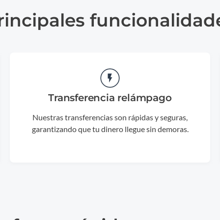
rincipales funcionalidad
Transferencia relámpago
Nuestras transferencias son rápidas y seguras,
garantizando que tu dinero llegue sin demoras.