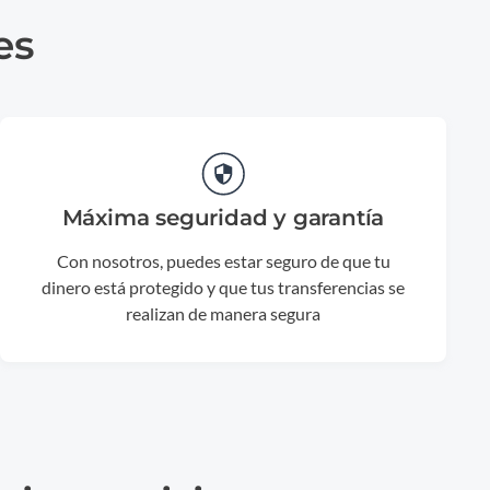
es
Máxima seguridad y garantía
Con nosotros, puedes estar seguro de que tu
dinero está protegido y que tus transferencias se
realizan de manera segura