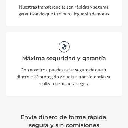
Nuestras transferencias son rápidas y seguras,
garantizando que tu dinero llegue sin demoras.
Máxima seguridad y garantía
Con nosotros, puedes estar seguro de que tu
dinero está protegido y que tus transferencias se
realizan de manera segura
Envía dinero de forma rápida,
segura y sin comisiones