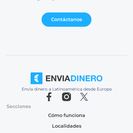
Contáctanos
Envía dinero a Latinoamérica desde Europa
Secciones
Cómo funciona
Localidades