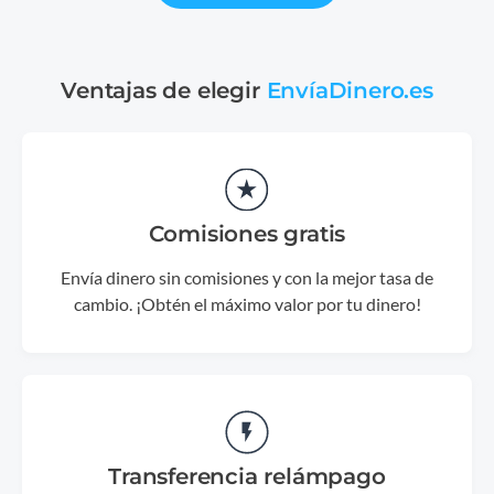
Ventajas de elegir
EnvíaDinero.es
Comisiones gratis
Envía dinero sin comisiones y con la mejor tasa de
cambio. ¡Obtén el máximo valor por tu dinero!
Transferencia relámpago