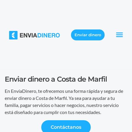
Enviar dinero
Enviar dinero a Costa de Marfil
En EnvíaDinero, te ofrecemos una forma rápida y segura de
enviar dinero a Costa de Marfil. Ya sea para ayudar a tu
familia, pagar servicios o hacer negocios, nuestro servicio
está diseñado para cumplir con tus necesidades.
Contáctanos