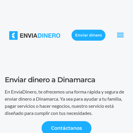
Enviar dinero
Enviar dinero a Dinamarca
En EnvíaDinero, te ofrecemos una forma rápida y segura de
enviar dinero a Dinamarca. Ya sea para ayudar a tu familia,
pagar servicios o hacer negocios, nuestro servicio está
diseñado para cumplir con tus necesidades.
Contáctanos