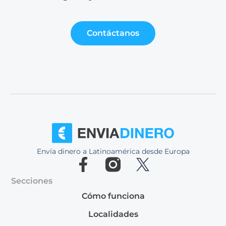
Contáctanos
Envía dinero a Latinoamérica desde Europa
Secciones
Cómo funciona
Localidades