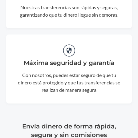
Nuestras transferencias son rápidas y seguras,
garantizando que tu dinero llegue sin demoras.
Máxima seguridad y garantía
Con nosotros, puedes estar seguro de que tu
dinero está protegido y que tus transferencias se
realizan de manera segura
Envía dinero de forma rápida,
segura y sin comisiones