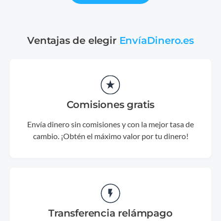
Ventajas de elegir
EnvíaDinero.es
Comisiones gratis
Envía dinero sin comisiones y con la mejor tasa de
cambio. ¡Obtén el máximo valor por tu dinero!
Transferencia relámpago