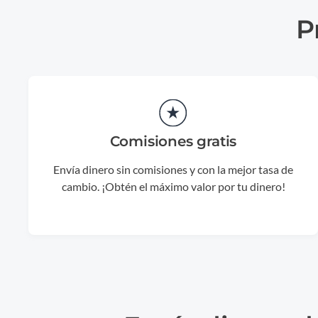
P
Comisiones gratis
Envía dinero sin comisiones y con la mejor tasa de
cambio. ¡Obtén el máximo valor por tu dinero!