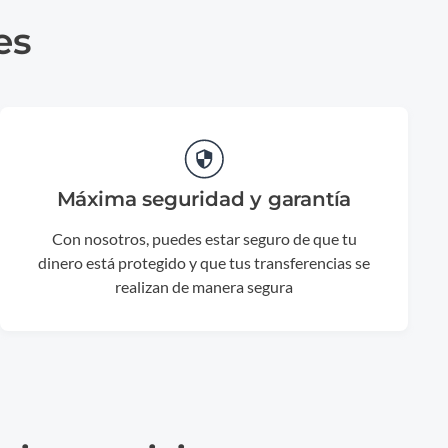
es
Máxima seguridad y garantía
Con nosotros, puedes estar seguro de que tu
dinero está protegido y que tus transferencias se
realizan de manera segura