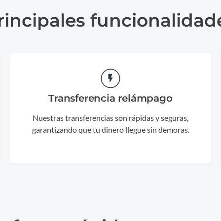
rincipales funcionalidad
Transferencia relámpago
Nuestras transferencias son rápidas y seguras,
garantizando que tu dinero llegue sin demoras.