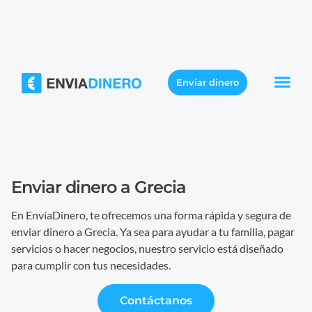
Enviar dinero
Enviar dinero a Grecia
En EnvíaDinero, te ofrecemos una forma rápida y segura de
enviar dinero a Grecia. Ya sea para ayudar a tu familia, pagar
servicios o hacer negocios, nuestro servicio está diseñado
para cumplir con tus necesidades.
Contáctanos