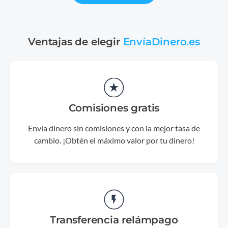
Ventajas de elegir
EnvíaDinero.es
Comisiones gratis
Envía dinero sin comisiones y con la mejor tasa de
cambio. ¡Obtén el máximo valor por tu dinero!
Transferencia relámpago