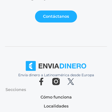
Contáctanos
Envía dinero a Latinoamérica desde Europa
Secciones
Cómo funciona
Localidades