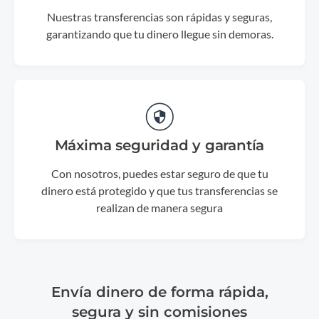
Nuestras transferencias son rápidas y seguras,
garantizando que tu dinero llegue sin demoras.
Máxima seguridad y garantía
Con nosotros, puedes estar seguro de que tu
dinero está protegido y que tus transferencias se
realizan de manera segura
Envía dinero de forma rápida,
segura y sin comisiones