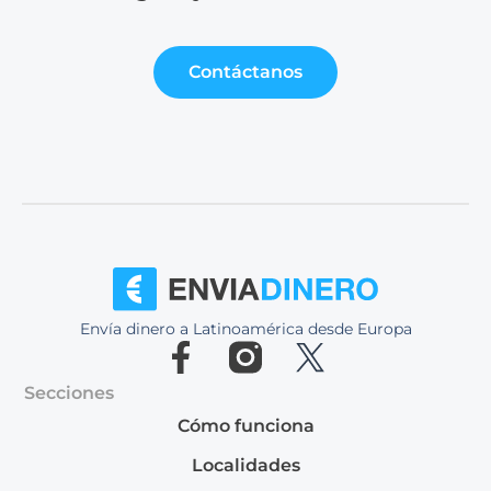
Contáctanos
Envía dinero a Latinoamérica desde Europa
Secciones
Cómo funciona
Localidades