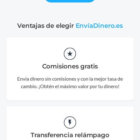
Ventajas de elegir
EnvíaDinero.es
Comisiones gratis
Envía dinero sin comisiones y con la mejor tasa de
cambio. ¡Obtén el máximo valor por tu dinero!
Transferencia relámpago