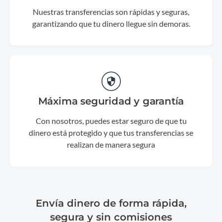
Nuestras transferencias son rápidas y seguras,
garantizando que tu dinero llegue sin demoras.
Máxima seguridad y garantía
Con nosotros, puedes estar seguro de que tu
dinero está protegido y que tus transferencias se
realizan de manera segura
Envía dinero de forma rápida,
segura y sin comisiones