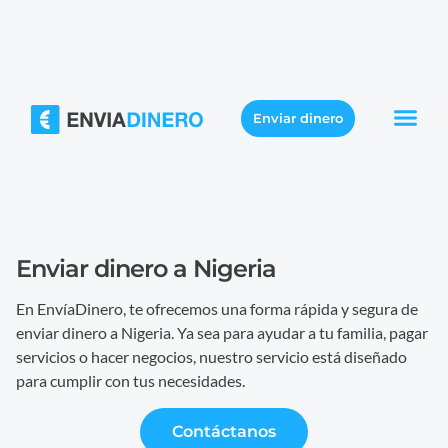
Enviar dinero
Enviar dinero a Nigeria
En EnvíaDinero, te ofrecemos una forma rápida y segura de
enviar dinero a Nigeria. Ya sea para ayudar a tu familia, pagar
servicios o hacer negocios, nuestro servicio está diseñado
para cumplir con tus necesidades.
Contáctanos