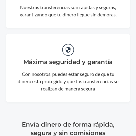
Nuestras transferencias son rápidas y seguras,
garantizando que tu dinero llegue sin demoras.
Máxima seguridad y garantía
Con nosotros, puedes estar seguro de que tu
dinero está protegido y que tus transferencias se
realizan de manera segura
Envía dinero de forma rápida,
segura y sin comisiones