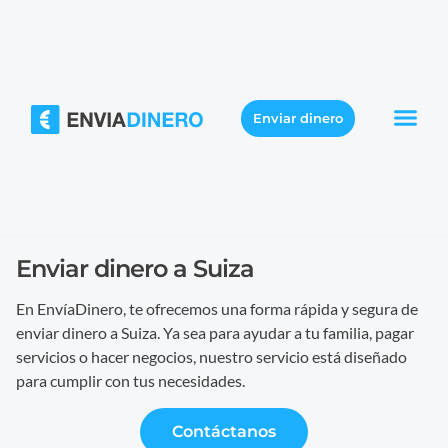
Enviar dinero
Enviar dinero a Suiza
En EnvíaDinero, te ofrecemos una forma rápida y segura de
enviar dinero a Suiza. Ya sea para ayudar a tu familia, pagar
servicios o hacer negocios, nuestro servicio está diseñado
para cumplir con tus necesidades.
Contáctanos