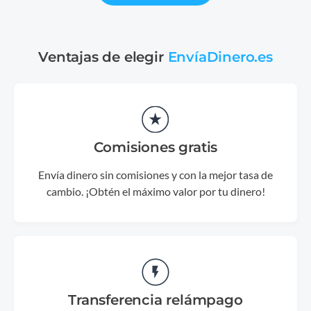
Ventajas de elegir
EnvíaDinero.es
Comisiones gratis
Envía dinero sin comisiones y con la mejor tasa de
cambio. ¡Obtén el máximo valor por tu dinero!
Transferencia relámpago