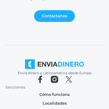
Contáctanos
Envía dinero a Latinoamérica desde Europa
Secciones
Cómo funciona
Localidades