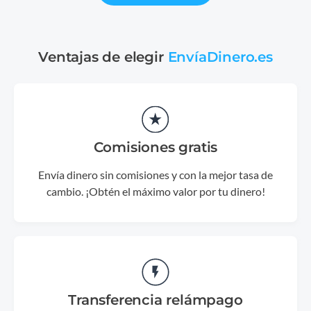
Ventajas de elegir
EnvíaDinero.es
Comisiones gratis
Envía dinero sin comisiones y con la mejor tasa de
cambio. ¡Obtén el máximo valor por tu dinero!
Transferencia relámpago