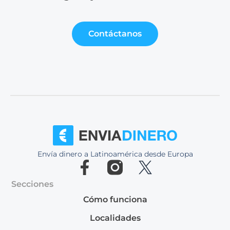
Contáctanos
Envía dinero a Latinoamérica desde Europa
Secciones
Cómo funciona
Localidades