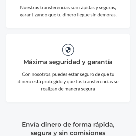
Nuestras transferencias son rápidas y seguras,
garantizando que tu dinero llegue sin demoras.
Máxima seguridad y garantía
Con nosotros, puedes estar seguro de que tu
dinero está protegido y que tus transferencias se
realizan de manera segura
Envía dinero de forma rápida,
segura y sin comisiones