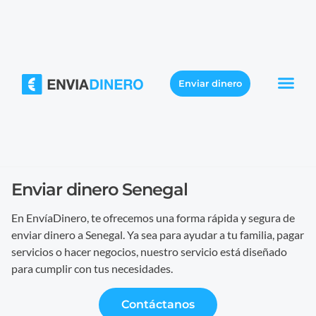
Enviar dinero
Enviar dinero Senegal
En EnvíaDinero, te ofrecemos una forma rápida y segura de
enviar dinero a Senegal. Ya sea para ayudar a tu familia, pagar
servicios o hacer negocios, nuestro servicio está diseñado
para cumplir con tus necesidades.
Contáctanos