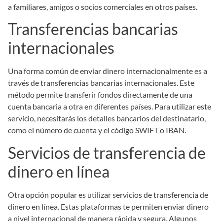
a familiares, amigos o socios comerciales en otros países.
Transferencias bancarias
internacionales
Una forma común de enviar dinero internacionalmente es a
través de transferencias bancarias internacionales. Este
método permite transferir fondos directamente de una
cuenta bancaria a otra en diferentes países. Para utilizar este
servicio, necesitarás los detalles bancarios del destinatario,
como el número de cuenta y el código SWIFT o IBAN.
Servicios de transferencia de
dinero en línea
Otra opción popular es utilizar servicios de transferencia de
dinero en línea. Estas plataformas te permiten enviar dinero
a nivel internacional de manera rápida y segura. Algunos