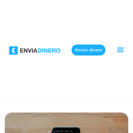
Enviar dinero