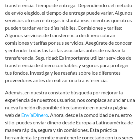
transferencia. Tiempo de entrega: Dependiendo del método
de envío elegido, el tiempo de entrega puede variar. Algunos
servicios ofrecen entregas instantáneas, mientras que otros
pueden tardar varios días hábiles. Comisiones y tarifas:
Algunos servicios de transferencia de dinero cobran
comisiones y tarifas por sus servicios. Asegúrate de conocer
y entender todas las tarifas asociadas antes de realizar la
transferencia. Seguridad: Es importante utilizar servicios de
transferencia de dinero confiables y seguros para proteger
tus fondos. Investiga y lee reseñas sobre los diferentes
proveedores antes de realizar una transferencia.
Además, en nuestra constante búsqueda por mejorar la
experiencia de nuestros usuarios, nos complace anunciar una
nueva función disponible directamente en nuestra página
web de
EnvíaDinero
. Ahora, desde la comodidad de nuestro
sitio, puedes enviar dinero desde Europa a Latinoamérica de
manera rápida, segura y sin comisiones. Esta práctica
herramienta te permite mantenerte conectado con tus seres