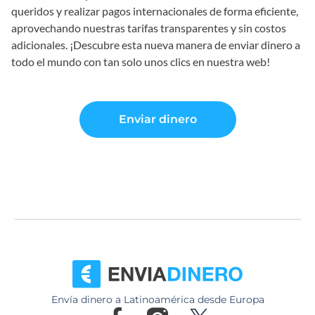
queridos y realizar pagos internacionales de forma eficiente,
aprovechando nuestras tarifas transparentes y sin costos
adicionales. ¡Descubre esta nueva manera de enviar dinero a
todo el mundo con tan solo unos clics en nuestra web!
Enviar dinero
Envía dinero a Latinoamérica desde Europa