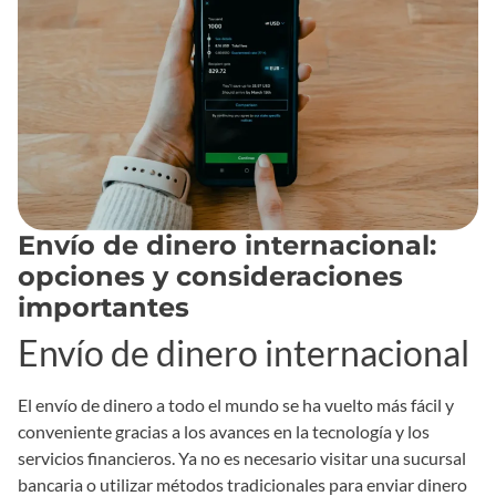
Envío de dinero internacional:
opciones y consideraciones
importantes
Envío de dinero internacional
El envío de dinero a todo el mundo se ha vuelto más fácil y
conveniente gracias a los avances en la tecnología y los
servicios financieros. Ya no es necesario visitar una sucursal
bancaria o utilizar métodos tradicionales para enviar dinero