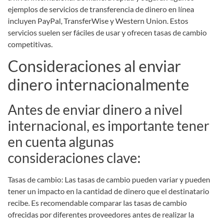
ejemplos de servicios de transferencia de dinero en línea
incluyen PayPal, TransferWise y Western Union. Estos
servicios suelen ser fáciles de usar y ofrecen tasas de cambio
competitivas.
Consideraciones al enviar
dinero internacionalmente
Antes de enviar dinero a nivel
internacional, es importante tener
en cuenta algunas
consideraciones clave:
Tasas de cambio: Las tasas de cambio pueden variar y pueden
tener un impacto en la cantidad de dinero que el destinatario
recibe. Es recomendable comparar las tasas de cambio
ofrecidas por diferentes proveedores antes de realizar la