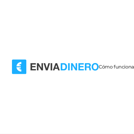
Cómo funcion