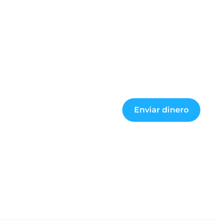
Enviar dinero