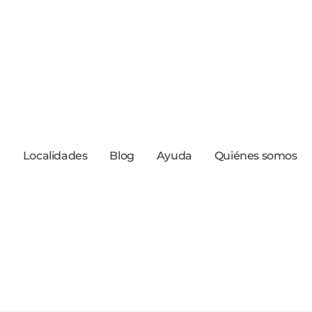
a
Localidades
Blog
Ayuda
Quiénes somos