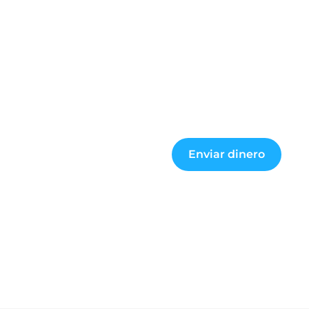
Enviar dinero