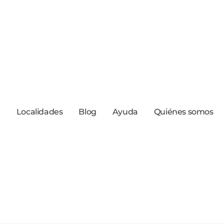
a
Localidades
Blog
Ayuda
Quiénes somos