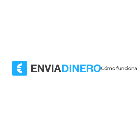
Cómo funcion