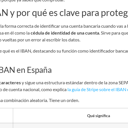
N y por qué es clave para proteg
, la forma correcta de identificar una cuenta bancaria cuando vas a 
nsa en él como la
cédula de identidad de una cuenta
. Sirve para qu
vueltas por un error al escribir los datos.
IBAN en España
caracteres
y sigue una estructura estándar dentro de la zona SEPA,
ro de cuenta nacional, como explica
la guía de Stripe sobre el IBAN
na combinación aleatoria. Tiene un orden.
Qué significa