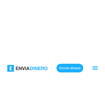
Enviar dinero