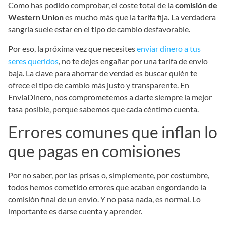
Como has podido comprobar, el coste total de la
comisión de
Western Union
es mucho más que la tarifa fija. La verdadera
sangría suele estar en el tipo de cambio desfavorable.
Por eso, la próxima vez que necesites
enviar dinero a tus
seres queridos
, no te dejes engañar por una tarifa de envío
baja. La clave para ahorrar de verdad es buscar quién te
ofrece el tipo de cambio más justo y transparente. En
EnvíaDinero, nos comprometemos a darte siempre la mejor
tasa posible, porque sabemos que cada céntimo cuenta.
Errores comunes que inflan lo
que pagas en comisiones
Por no saber, por las prisas o, simplemente, por costumbre,
todos hemos cometido errores que acaban engordando la
comisión final de un envío. Y no pasa nada, es normal. Lo
importante es darse cuenta y aprender.