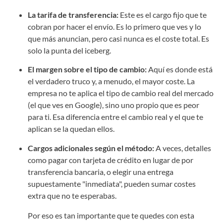
La tarifa de transferencia:
Este es el cargo fijo que te
cobran por hacer el envío. Es lo primero que ves y lo
que más anuncian, pero casi nunca es el coste total. Es
solo la punta del iceberg.
El margen sobre el tipo de cambio:
Aquí es donde está
el verdadero truco y, a menudo, el mayor coste. La
empresa no te aplica el tipo de cambio real del mercado
(el que ves en Google), sino uno propio que es peor
para ti. Esa diferencia entre el cambio real y el que te
aplican se la quedan ellos.
Cargos adicionales según el método:
A veces, detalles
como pagar con tarjeta de crédito en lugar de por
transferencia bancaria, o elegir una entrega
supuestamente "inmediata", pueden sumar costes
extra que no te esperabas.
Por eso es tan importante que te quedes con esta