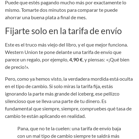
Puede que estés pagando mucho más por exactamente lo
mismo. Tomarte dos minutos para comparar te puede
ahorrar una buena plata a final de mes.
Fijarte solo en la tarifa de envío
Este es el truco más viejo del libro, y el que mejor funciona.
Western Union te pone delante una tarifa de envío que
parece un regalo, por ejemplo,
4,90 €
, y piensas: «¡Qué bien
de precio!».
Pero, como ya hemos visto, la verdadera mordida está oculta
en el tipo de cambio. Si solo miras la tarifa fija, estás
ignorando la parte más grande del iceberg, ese pellizco
silencioso que se lleva una parte de tu dinero. Es
fundamental que siempre, siempre, compruebes qué tasa de
cambio te están aplicando en realidad.
Pana, que no te la cuelen: una tarifa de envío baja
con un mal tipo de cambio siempre te saldrá más