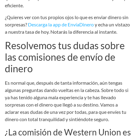
eficiente.
¿Quieres ver con tus propios ojos lo que es enviar dinero sin
sorpresas?
Descarga la app de EnvíaDinero
y echa un vistazo
a nuestra tasa de hoy. Notarás la diferencia al instante.
Resolvemos tus dudas sobre
las comisiones de envío de
dinero
Es normal que, después de tanta información, aún tengas
algunas preguntas dando vueltas en la cabeza. Sobre todo si
ya has tenido alguna mala experiencia y te has llevado
sorpresas con el dinero que llegó a su destino. Vamos a
aclarar esas dudas de una vez por todas, para que envíes tu
dinero con total tranquilidad y sintiéndote seguro.
¿La comisión de Western Union es