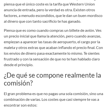
piensa que el único coste es la tarifa que Western Union
anuncia de entrada, pero la verdad es otra. Existen otros
factores, a menudo escondidos, que le dan un buen mordisco
al dinero que con tanto sacrificio te has ganado.
Piensa que es como cuando compras un billete de avión. Ves
un precio inicial que llama la atención, pero cuando avanzas,
empiezan a aparecer las tasas de aeropuerto, el cargo por la
maleta y otros extras que acaban inflando el precio final. Con
los envíos de dinero pasa exactamente lo mismo. Te sientes
frustrado y con la sensación de que no te han hablado claro
desde el principio.
¿De qué se compone realmente la
comisión?
El gran problema es que no pagas una sola comisión, sino una
combinación de varias. Los costes que casi siempre te vas a
encontrar son estos: