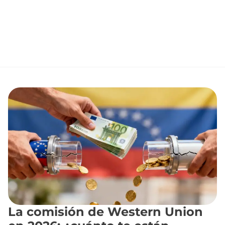
La comisión de Western Union