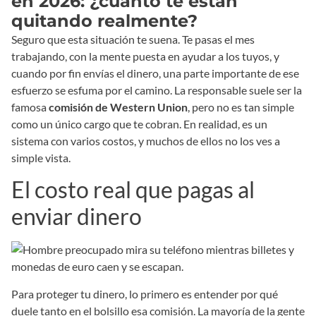
en 2026: ¿cuánto te están
quitando realmente?
Seguro que esta situación te suena. Te pasas el mes
trabajando, con la mente puesta en ayudar a los tuyos, y
cuando por fin envías el dinero, una parte importante de ese
esfuerzo se esfuma por el camino. La responsable suele ser la
famosa
comisión de Western Union
, pero no es tan simple
como un único cargo que te cobran. En realidad, es un
sistema con varios costos, y muchos de ellos no los ves a
simple vista.
El costo real que pagas al
enviar dinero
Para proteger tu dinero, lo primero es entender por qué
duele tanto en el bolsillo esa comisión. La mayoría de la gente