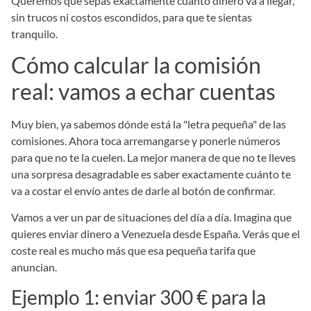
Queremos que sepas exactamente cuánto dinero va a llegar,
sin trucos ni costos escondidos, para que te sientas
tranquilo.
Cómo calcular la comisión
real: vamos a echar cuentas
Muy bien, ya sabemos dónde está la "letra pequeña" de las
comisiones. Ahora toca arremangarse y ponerle números
para que no te la cuelen. La mejor manera de que no te lleves
una sorpresa desagradable es saber exactamente cuánto te
va a costar el envío antes de darle al botón de confirmar.
Vamos a ver un par de situaciones del día a día. Imagina que
quieres enviar dinero a Venezuela desde España. Verás que el
coste real es mucho más que esa pequeña tarifa que
anuncian.
Ejemplo 1: enviar 300 € para la