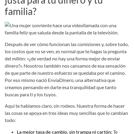
familia?
Después de ver cómo funcionan las comisiones y, sobre todo,
los costos que no se ven, es normal que te hagas la pregunta
del millón: «¿de verdad no hay una forma mejor de enviar
dinero?». Nosotros también nos cansamos de esa sensación
de que parte de nuestro esfuerzo se quedaba por el camino.
Por eso mismo nació EnvíaDinero, una alternativa que
creamos pensando en darte esa tranquilidad que tanto
buscas para ti y los tuyos.
Aquí te hablamos claro, sin rodeos. Nuestra forma de hacer
las cosas se apoya en tres ideas muy sencillas que lo cambian
todo:
La mejor tasa de cambio, sin trampa ni cartón:
Te