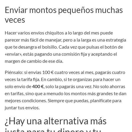
Enviar montos pequeños muchas
veces
Hacer varios envíos chiquitos a lo largo del mes puede
parecer más fácil de manejar, pero a la larga es una estrategia
que te desangra el bolsillo. Cada vez que pulsas el botón de
«enviar», estás pagando una comisión fija y aceptando el
margen de cambio de ese día.
Piénsalo: si envías 100 € cuatro veces al mes, pagarás cuatro
veces la tarifa fija. En cambio, si te organizas para hacer un
solo envío de
400 €
, solo la pagarás una vez. No solo ahorras
en tarifas, sino que a menudo los montos más grandes te dan
mejores condiciones. Siempre que puedas, planifícate para
juntar tus envíos.
¿Hay una alternativa más
justa para tu dinero y tu