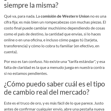
siempre la misma?
Qué va, para nada. La
comisión de Western Union
no es una
cifra fija; es más bien un rompecabezas con muchas piezas. El
costo final puede cambiar muchísimo dependiendo de cosas
como el país de destino, la cantidad que envías, si lo haces
online o en una oficina, e incluso cómo pagas tú (tarjeta,
transferencia) y cómo lo cobra tu familiar (en efectivo, en
cuenta).
Por eso es tan confuso. No existe una "tarifa estándar", y esa
falta de claridad es la que a menudo juega en nuestra contra
si no estamos pendientes.
¿Cómo puedo saber cuál es el tipo
de cambio real del mercado?
Este es el truco de oro, y es más fácil de lo que parece. Justo
antes de confirmar cualquier envío, abre una pestaña nueva