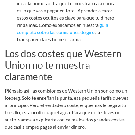
idea: la primera cifra que te muestran casi nunca
es lo que vas a pagar en total. Aprender a cazar
estos costes ocultos es clave para que tu dinero
rinda más. Como explicamos en nuestra
guía
completa sobre las comisiones de giro
, la
transparencia es tu mejor arma.
Los dos costes que Western
Union no te muestra
claramente
Piénsalo así: las comisiones de Western Union son como un
iceberg. Solo te enseñan la punta, esa pequeña tarifa que ves
al principio. Pero el verdadero coste, el que más le pega a tu
bolsillo, está oculto bajo el agua. Para que no te lleves un
susto, vamos a explicarte con calma los dos grandes costes
que casi siempre pagas al enviar dinero.