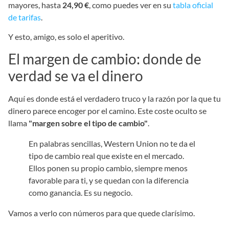
mayores, hasta
24,90 €
, como puedes ver en su
tabla oficial
de tarifas
.
Y esto, amigo, es solo el aperitivo.
El margen de cambio: donde de
verdad se va el dinero
Aquí es donde está el verdadero truco y la razón por la que tu
dinero parece encoger por el camino. Este coste oculto se
llama
"margen sobre el tipo de cambio"
.
En palabras sencillas, Western Union no te da el
tipo de cambio real que existe en el mercado.
Ellos ponen su propio cambio, siempre menos
favorable para ti, y se quedan con la diferencia
como ganancia. Es su negocio.
Vamos a verlo con números para que quede clarísimo.