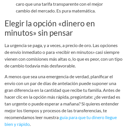
caro que una tarifa transparente con el mejor
cambio del mercado. Es pura matemática.
Elegir la opción «dinero en
minutos» sin pensar
La urgencia se paga, y a veces, a precio de oro. Las opciones
de envío inmediato o para «recibir en minutos» casi siempre
vienen con comisiones más altas o, lo que es peor, con un tipo
de cambio todavía más desfavorable.
A menos que sea una emergencia de verdad, planificar el
envío con un par de días de antelación puede suponer una
gran diferencia en la cantidad que recibe tu familia. Antes de
hacer clic en la opción más rápida, pregúntate: ¿de verdad es
tan urgente o puede esperar a mañana? Si quieres entender
mejor los tiempos y procesos de las transferencias, te
recomendamos leer nuestra
guía para que tu dinero llegue
bien y rápido
.