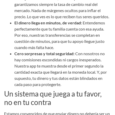
garantizamos siempre la tasa de cambio real del
mercado. Nada de márgenes ocultos para inflar el
precio. Lo que ves es lo que reciben tus seres queridos.
El dinero llega en minutos, de verdad:
Entendemos
perfectamente que tu familia cuenta con esa ayuda.
Por eso, nuestras transferencias se completan en
cuestión de minutos, para que tu apoyo llegue justo
cuando más falta hace.
Cero sorpresas y total seguridad:
Con nosotros no
hay comisiones escondidas ni cargos inesperados.
Nuestra app te muestra desde el primer segundo la
cantidad exacta que llegará en la moneda local. Y, por
supuesto, tu dinero y tus datos están blindados en
cada paso para protegerte.
Un sistema que juega a tu favor,
no en tu contra
Estamos convencidos de que enviar dinero no debería ser un