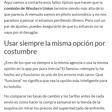
Aquí vamos a contarte esos fallos típicos que hacen que la
comisión de Western Union
termine siendo más alta de lo
que parecía. A menudo vamos en piloto automático y no nos
paramos a pensar si estamos perdiendo dinero. Pero con un
par de ajustes, puedes asegurarte de que tu esfuerzo no se
vaya por el desagüe.
Usar siempre la misma opción por
costumbre
¿Eres de los que va siempre a la misma agencia o usa la misma
opción en la app por pura inercia? El famoso «siempre lo he
hecho así y funciona» es uno de los errores más caros. Que
"funcione" no significa que sea la opción más inteligente para
tu bolsillo.
No comparar las tasas de cambio y las tarifas antes de cada
envío es como hacer la compra semanal en la tienda de la
esquina sin mirar los precios del supermercado de enfrente.