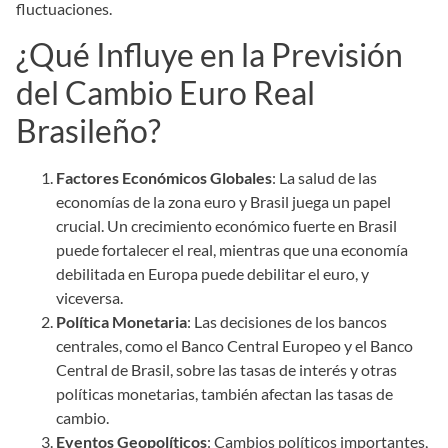
fluctuaciones.
¿Qué Influye en la Previsión
del Cambio Euro Real
Brasileño?
Factores Económicos Globales
: La salud de las
economías de la zona euro y Brasil juega un papel
crucial. Un crecimiento económico fuerte en Brasil
puede fortalecer el real, mientras que una economía
debilitada en Europa puede debilitar el euro, y
viceversa.
Política Monetaria
: Las decisiones de los bancos
centrales, como el Banco Central Europeo y el Banco
Central de Brasil, sobre las tasas de interés y otras
políticas monetarias, también afectan las tasas de
cambio.
Eventos Geopolíticos
: Cambios políticos importantes,