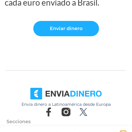
cada euro enviado a Brasil.
Enviar dinero
Envía dinero a Latinoamérica desde Europa
Secciones
Cómo funciona