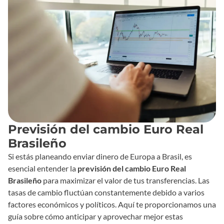
Previsión del cambio Euro Real
Brasileño
Si estás planeando enviar dinero de Europa a Brasil, es
esencial entender la
previsión del cambio Euro Real
Brasileño
para maximizar el valor de tus transferencias. Las
tasas de cambio fluctúan constantemente debido a varios
factores económicos y políticos. Aquí te proporcionamos una
guía sobre cómo anticipar y aprovechar mejor estas