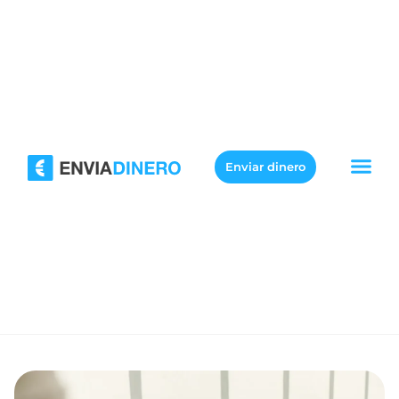
Enviar dinero