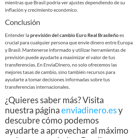
mientras que Brasil podría ver ajustes dependiendo de su
inflación y crecimiento económico.
Conclusión
Entender la
previsión del cambio Euro Real Brasileño
es
crucial para cualquier persona que envíe dinero entre Europa
y Brasil. Mantenerse informado y utilizar herramientas de
previsión puede ayudarte a maximizar el valor de tus
transferencias. En EnviaDinero, no solo ofrecemos las
mejores tasas de cambio, sino también recursos para
ayudarte a tomar decisiones informadas sobre tus
transferencias internacionales.
¿Quieres saber más? Visita
nuestra página
enviadinero.es
y
descubre cómo podemos
ayudarte a aprovechar al máximo