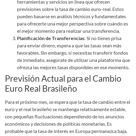
herramientas y servicios en línea que ofrecen
previsiones sobre la tasa de cambio euro-real. Estos
pueden basarse en análisis técnicos y fundamentales
para ofrecerte una mejor perspectiva sobre cuándo es
el mejor momento para realizar una transferencia.
Planificación de Transferencias
: Si no tienes prisa
para enviar dinero, espera a que las tasas sean más
favorables. Sin embargo, si necesitas transferir fondos
de inmediato, asegúrate de utilizar una plataforma que
ofrezca las mejores tasas disponibles en ese momento.
Previsión Actual para el Cambio
Euro Real Brasileño
Para el próximo mes, se espera que la tasa de cambio entre el
euro y el real brasileño se mantenga relativamente estable,
con pequeñas fluctuaciones dependiendo de los anuncios
económicos y decisiones de políticas monetarias. Es
probable que la tasa de interés en Europa permanezca baja,