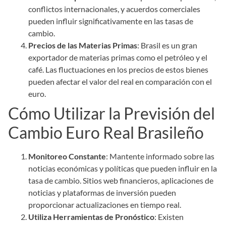
conflictos internacionales, y acuerdos comerciales
pueden influir significativamente en las tasas de
cambio.
Precios de las Materias Primas
: Brasil es un gran
exportador de materias primas como el petróleo y el
café. Las fluctuaciones en los precios de estos bienes
pueden afectar el valor del real en comparación con el
euro.
Cómo Utilizar la Previsión del
Cambio Euro Real Brasileño
Monitoreo Constante
: Mantente informado sobre las
noticias económicas y políticas que pueden influir en la
tasa de cambio. Sitios web financieros, aplicaciones de
noticias y plataformas de inversión pueden
proporcionar actualizaciones en tiempo real.
Utiliza Herramientas de Pronóstico
: Existen