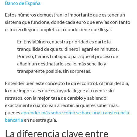
Banco de España
.
Estos números demuestran lo importante que es tener un
sistema que funcione, donde cada euro que envías con tanto
esfuerzo llegue completico a donde tiene que llegar.
En EnvíaDinero, nuestra prioridad es darte la
tranquilidad de que tu dinero llegará en minutos.
Por eso, hemos trabajado para que el proceso de
añadir un destinatario sea lo más sencillo y
transparente posible, sin sorpresas.
Entender bien este concepto te da el control. Al final del día,
lo que importa es que esa ayuda llegue a tu gente sin
retrasos, con la
mejor tasa de cambio
y sabiendo
exactamente cuánto van a recibir. Si quieres saber más,
puedes
aprender más sobre cómo se hace una transferencia
bancaria
en nuestra guía.
La diferencia clave entre