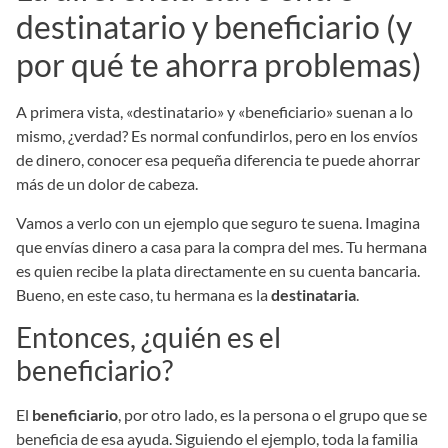
destinatario y beneficiario (y
por qué te ahorra problemas)
A primera vista, «destinatario» y «beneficiario» suenan a lo
mismo, ¿verdad? Es normal confundirlos, pero en los envíos
de dinero, conocer esa pequeña diferencia te puede ahorrar
más de un dolor de cabeza.
Vamos a verlo con un ejemplo que seguro te suena. Imagina
que envías dinero a casa para la compra del mes. Tu hermana
es quien recibe la plata directamente en su cuenta bancaria.
Bueno, en este caso, tu hermana es la
destinataria
.
Entonces, ¿quién es el
beneficiario?
El
beneficiario
, por otro lado, es la persona o el grupo que se
beneficia de esa ayuda. Siguiendo el ejemplo, toda la familia