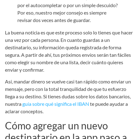
por el autocompletar o por un simple descuido?
Por eso, nuestro mejor consejo es siempre
revisar dos veces antes de guardar.
La buena noticia es que este proceso solo lo tienes que hacer
una vez por cada persona. En cuanto guardas a un
destinatario, su información queda registrada de forma
segura. A partir de ahí, tus próximos envíos serán tan fáciles
como elegir su nombre de una lista, decir cuánto quieres
enviar y confirmar.
Así, mandar dinero se vuelve casi tan rápido como enviar un
mensaje, pero con la total tranquilidad de que tu esfuerzo
llega a su destino. Si tienes dudas sobre los datos bancarios,
nuestra
guía sobre qué significa el IBAN
te puede ayudar a
aclarar conceptos.
Cómo agregar un nuevo
destinatario en la app paso a