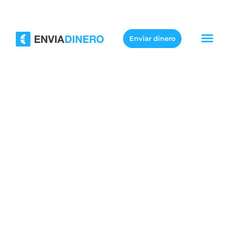
Enviar dinero