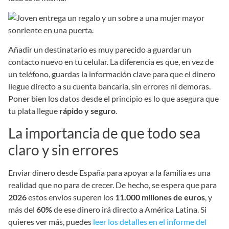
Añadir un destinatario es muy parecido a guardar un
contacto nuevo en tu celular. La diferencia es que, en vez de
un teléfono, guardas la información clave para que el dinero
llegue directo a su cuenta bancaria, sin errores ni demoras.
Poner bien los datos desde el principio es lo que asegura que
tu plata llegue
rápido y seguro
.
La importancia de que todo sea
claro y sin errores
Enviar dinero desde España para apoyar a la familia es una
realidad que no para de crecer. De hecho, se espera que para
2026
estos envíos superen los
11.000 millones de euros
, y
más del
60%
de ese dinero irá directo a América Latina. Si
quieres ver más, puedes
leer los detalles en el informe del