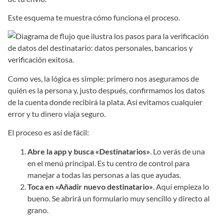
Este esquema te muestra cómo funciona el proceso.
Como ves, la lógica es simple: primero nos aseguramos de
quién es la persona y, justo después, confirmamos los datos
de la cuenta donde recibirá la plata. Así evitamos cualquier
error y tu dinero viaja seguro.
El proceso es así de fácil:
Abre la app y busca «Destinatarios»
. Lo verás de una
en el menú principal. Es tu centro de control para
manejar a todas las personas a las que ayudas.
Toca en «Añadir nuevo destinatario»
. Aquí empieza lo
bueno. Se abrirá un formulario muy sencillo y directo al
grano.