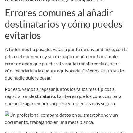
Errores comunes al añadir
destinatarios y cómo puedes
evitarlos
A todos nos ha pasado. Estás a punto de enviar dinero, con la
prisa del momento, y se te escapa un número. Un simple
error de dedo que puede retrasar la transferencia o, peor
aún, mandarla a la cuenta equivocada. Créenos, es un susto
que nadie quiere pasar.
Por eso, vamos a repasar juntos los fallos más típicos al
registrar un
destinatario
. La idea es que los conozcas para
que no te agarren por sorpresa y te sientas más seguro.