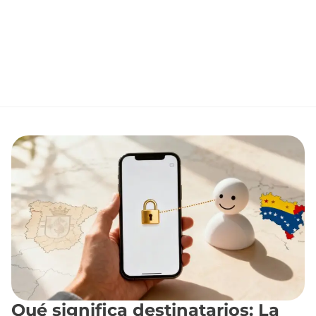
Qué significa destinatarios: La