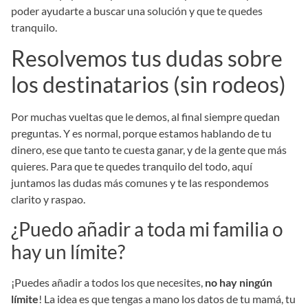
poder ayudarte a buscar una solución y que te quedes
tranquilo.
Resolvemos tus dudas sobre
los destinatarios (sin rodeos)
Por muchas vueltas que le demos, al final siempre quedan
preguntas. Y es normal, porque estamos hablando de tu
dinero, ese que tanto te cuesta ganar, y de la gente que más
quieres. Para que te quedes tranquilo del todo, aquí
juntamos las dudas más comunes y te las respondemos
clarito y raspao.
¿Puedo añadir a toda mi familia o
hay un límite?
¡Puedes añadir a todos los que necesites,
no hay ningún
límite
! La idea es que tengas a mano los datos de tu mamá, tu