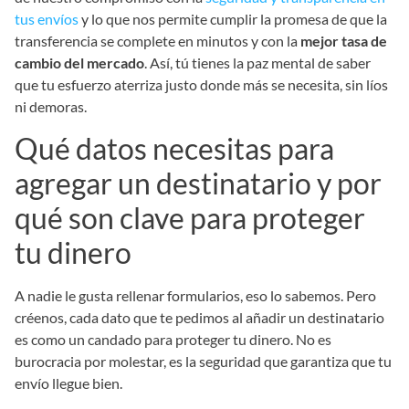
tus envíos
y lo que nos permite cumplir la promesa de que la
transferencia se complete en minutos y con la
mejor tasa de
cambio del mercado
. Así, tú tienes la paz mental de saber
que tu esfuerzo aterriza justo donde más se necesita, sin líos
ni demoras.
Qué datos necesitas para
agregar un destinatario y por
qué son clave para proteger
tu dinero
A nadie le gusta rellenar formularios, eso lo sabemos. Pero
créenos, cada dato que te pedimos al añadir un destinatario
es como un candado para proteger tu dinero. No es
burocracia por molestar, es la seguridad que garantiza que tu
envío llegue bien.