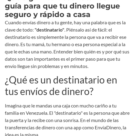
guía para que tu dinero llegue
seguro y rápido a casa
Cuando envías dinero a tu gente, hay una palabra que es la
clave de todo:
"destinatario"
. Piénsalo así de fácil: el
destinatario es simplemente la persona que va a recibir ese
dinero. Es tu mamá, tu hermano o esa persona especial a la
que le echas una mano. Entender bien quién es y por qué sus
datos son tan importantes es el primer paso para que tu
envío llegue sin problemas y en minutos.
¿Qué es un destinatario en
tus envíos de dinero?
Imagina que le mandas una caja con mucho cariño a tu
familia en Venezuela. El "destinatario" es la persona que abre
la puerta y la recibe con una sonrisa. En el mundo de las
transferencias de dinero con una app como EnvíaDinero, la
idea es la misma.