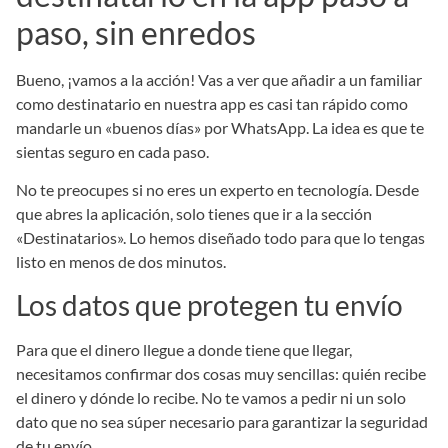
paso, sin enredos
Bueno, ¡vamos a la acción! Vas a ver que añadir a un familiar
como destinatario en nuestra app es casi tan rápido como
mandarle un «buenos días» por WhatsApp. La idea es que te
sientas seguro en cada paso.
No te preocupes si no eres un experto en tecnología. Desde
que abres la aplicación, solo tienes que ir a la sección
«Destinatarios». Lo hemos diseñado todo para que lo tengas
listo en menos de dos minutos.
Los datos que protegen tu envío
Para que el dinero llegue a donde tiene que llegar,
necesitamos confirmar dos cosas muy sencillas: quién recibe
el dinero y dónde lo recibe. No te vamos a pedir ni un solo
dato que no sea súper necesario para garantizar la seguridad
de tu envío.