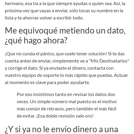
hermano, esa tía a la que siempre ayudas o quien sea. Así, la
próxima vez que vayas a enviar, solo tocas su nombre en la
lista y te ahorras volver a escribir todo.
Me equivoqué metiendo un dato,
¿qué hago ahora?
¡Que no cunda el pánico, que suele tener solución! Si te das
cuenta antes de enviar, simplemente ve a "Mis Destinatarios"
y corrige el dato. Si ya enviaste el dinero, contacta con
nuestro equipo de soporte lo más rápido que puedas. Actuar
al momento es clave para poder ayudarte.
Por eso insistimos tanto en revisar los datos dos
veces. Un simple número mal puesto es el motivo
más común de retrasos, pero también el más fácil
de evitar. ¡Esa doble revisión vale oro!
¿Y si ya no le envío dinero a una