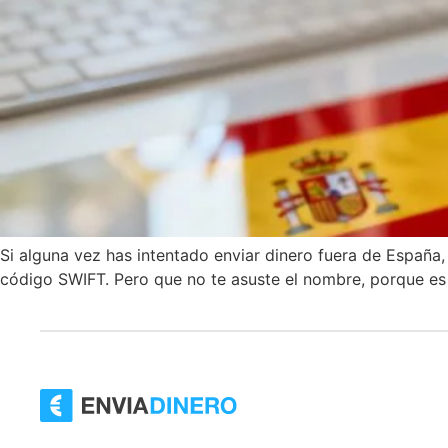
Si alguna vez has intentado enviar dinero fuera de Españ
código SWIFT. Pero que no te asuste el nombre, porque es 