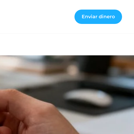
Enviar dinero