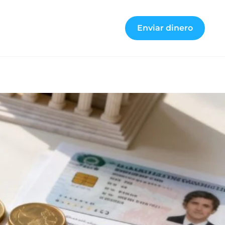
Enviar dinero