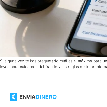
Si alguna vez te has preguntado cuál es el máximo para una
leyes para cuidarnos del fraude y las reglas de tu propio b