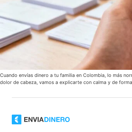
Cuando envías dinero a tu familia en Colombia, lo más norm
dolor de cabeza, vamos a explicarte con calma y de forma 