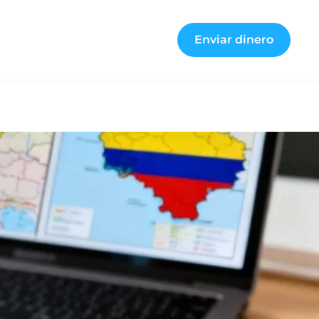
Enviar dinero