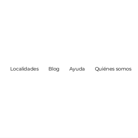
a
Localidades
Blog
Ayuda
Quiénes somos