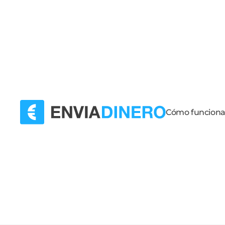
Cómo funcion