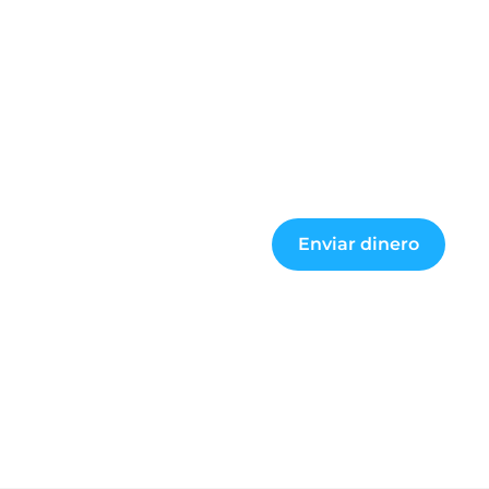
Enviar dinero