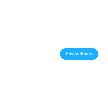
Enviar dinero