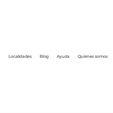
a
Localidades
Blog
Ayuda
Quiénes somos