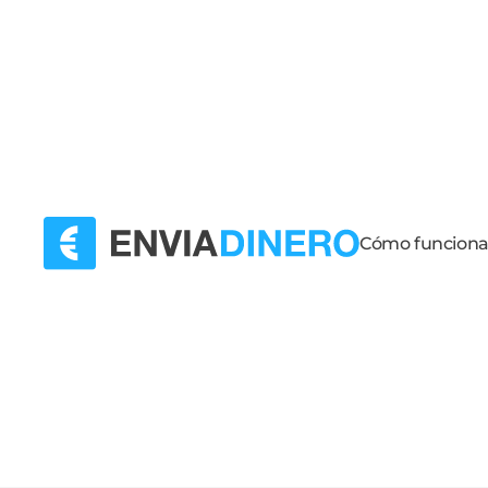
Cómo funcion