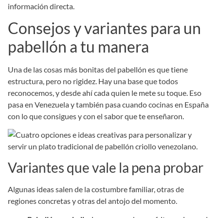
información directa.
Consejos y variantes para un
pabellón a tu manera
Una de las cosas más bonitas del pabellón es que tiene
estructura, pero no rigidez. Hay una base que todos
reconocemos, y desde ahí cada quien le mete su toque. Eso
pasa en Venezuela y también pasa cuando cocinas en España
con lo que consigues y con el sabor que te enseñaron.
Variantes que vale la pena probar
Algunas ideas salen de la costumbre familiar, otras de
regiones concretas y otras del antojo del momento.