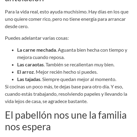
Para la vida real, esto ayuda muchísimo. Hay días en los que
uno quiere comer rico, pero no tiene energía para arrancar
desde cero.
Puedes adelantar varias cosas:
La carne mechada
. Aguanta bien hecha con tiempo y
mejora cuando reposa.
Las caraotas
. También se recalientan muy bien.
El arroz
. Mejor recién hecho si puedes.
Las tajadas
. Siempre quedan mejor al momento.
Si cocinas un poco más, te dejas base para otro día. Y eso,
cuando estás trabajando, resolviendo papeles y llevando la
vida lejos de casa, se agradece bastante.
El pabellón nos une la familia
nos espera