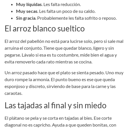
Muy líquidas
. Les falta reducción.
Muy secas
. Les falta un poco de su caldo.
Sin gracia
. Probablemente les falta sofrito o reposo.
El arroz blanco sueltico
El arroz del pabellón no está para lucirse solo, pero si sale mal
arruina el conjunto. Tiene que quedar blanco, ligero y sin
pegarse. Lávalo si esa es tu costumbre, mide bien el agua y
evita removerlo cada rato mientras se cocina.
Un arroz pasado hace que el plato se sienta pesado. Uno muy
duro rompe la armonía. El punto bueno es ese que queda
esponjoso y discreto, sirviendo de base para la carne y las
caraotas.
Las tajadas al final y sin miedo
El plátano se pela y se corta en tajadas al bies. Ese corte
diagonal no es capricho. Ayuda a que queden bonitas, con