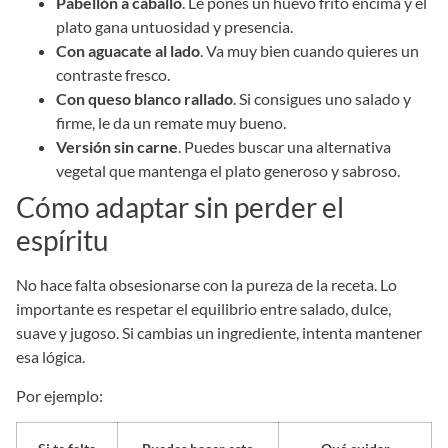
Pabellón a caballo
. Le pones un huevo frito encima y el
plato gana untuosidad y presencia.
Con aguacate al lado
. Va muy bien cuando quieres un
contraste fresco.
Con queso blanco rallado
. Si consigues uno salado y
firme, le da un remate muy bueno.
Versión sin carne
. Puedes buscar una alternativa
vegetal que mantenga el plato generoso y sabroso.
Cómo adaptar sin perder el
espíritu
No hace falta obsesionarse con la pureza de la receta. Lo
importante es respetar el equilibrio entre salado, dulce,
suave y jugoso. Si cambias un ingrediente, intenta mantener
esa lógica.
Por ejemplo: