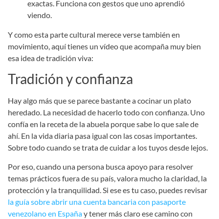
exactas. Funciona con gestos que uno aprendió
viendo.
Y como esta parte cultural merece verse también en
movimiento, aquí tienes un vídeo que acompaña muy bien
esa idea de tradición viva:
Tradición y confianza
Hay algo más que se parece bastante a cocinar un plato
heredado. La necesidad de hacerlo todo con confianza. Uno
confía en la receta de la abuela porque sabe lo que sale de
ahí. En la vida diaria pasa igual con las cosas importantes.
Sobre todo cuando se trata de cuidar a los tuyos desde lejos.
Por eso, cuando una persona busca apoyo para resolver
temas prácticos fuera de su país, valora mucho la claridad, la
protección y la tranquilidad. Si ese es tu caso, puedes revisar
la guía sobre abrir una cuenta bancaria con pasaporte
venezolano en España
y tener más claro ese camino con