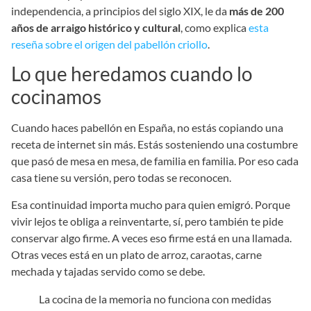
independencia, a principios del siglo XIX, le da
más de 200
años de arraigo histórico y cultural
, como explica
esta
reseña sobre el origen del pabellón criollo
.
Lo que heredamos cuando lo
cocinamos
Cuando haces pabellón en España, no estás copiando una
receta de internet sin más. Estás sosteniendo una costumbre
que pasó de mesa en mesa, de familia en familia. Por eso cada
casa tiene su versión, pero todas se reconocen.
Esa continuidad importa mucho para quien emigró. Porque
vivir lejos te obliga a reinventarte, sí, pero también te pide
conservar algo firme. A veces eso firme está en una llamada.
Otras veces está en un plato de arroz, caraotas, carne
mechada y tajadas servido como se debe.
La cocina de la memoria no funciona con medidas