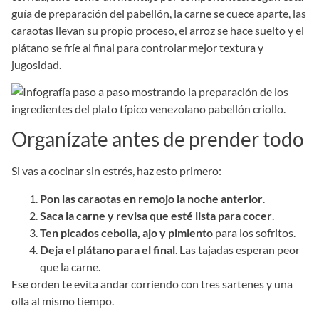
guía de preparación del pabellón, la carne se cuece aparte, las
caraotas llevan su propio proceso, el arroz se hace suelto y el
plátano se fríe al final para controlar mejor textura y
jugosidad.
Organízate antes de prender todo
Si vas a cocinar sin estrés, haz esto primero:
Pon las caraotas en remojo la noche anterior
.
Saca la carne y revisa que esté lista para cocer
.
Ten picados cebolla, ajo y pimiento
para los sofritos.
Deja el plátano para el final
. Las tajadas esperan peor
que la carne.
Ese orden te evita andar corriendo con tres sartenes y una
olla al mismo tiempo.