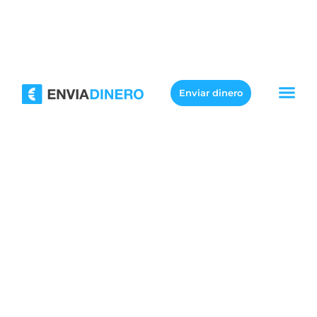
Enviar dinero