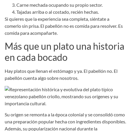
Carne mechada ocupando su propio sector.
Tajadas arriba o al costado, recién hechas.
Si quieres que la experiencia sea completa, siéntate a
comerlo sin prisa. El pabellón no es comida para resolver. Es
comida para acompañarte.
Más que un plato una historia
en cada bocado
Hay platos que llenan el estómago y ya. El pabellón no. El
pabellón cuenta algo sobre nosotros.
Su origen se remonta a la época colonial y se consolidó como
una preparación popular hecha con ingredientes disponibles.
Además, su popularización nacional durante la