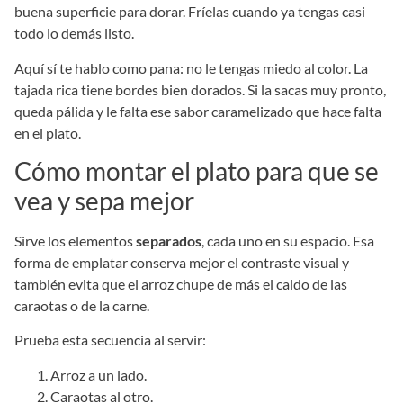
buena superficie para dorar. Fríelas cuando ya tengas casi
todo lo demás listo.
Aquí sí te hablo como pana: no le tengas miedo al color. La
tajada rica tiene bordes bien dorados. Si la sacas muy pronto,
queda pálida y le falta ese sabor caramelizado que hace falta
en el plato.
Cómo montar el plato para que se
vea y sepa mejor
Sirve los elementos
separados
, cada uno en su espacio. Esa
forma de emplatar conserva mejor el contraste visual y
también evita que el arroz chupe de más el caldo de las
caraotas o de la carne.
Prueba esta secuencia al servir:
Arroz a un lado.
Caraotas al otro.