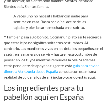
y sin mezclar, no sientes solo hambre. Sientes identidad.
Sientes país. Sientes familia.
A veces uno no necesita hablar con nadie para
sentirse en casa. Basta con oír el aceite de las
tajadas y oler la carne mechada en el sofrito.
Y también pasa algo bonito. Cocinar un plato así te recuerda
que estar lejos no significa soltar tus costumbres. Al
contrario. Las mantienes vivas en los detalles pequeños, en el
sazón, en la manera de servir y hasta en esa costumbre de
pensar en los tuyos mientras remueves la olla. Si además
estás pendiente de apoyar a tu gente, esta
guía para enviar
dinero a Venezuela desde España
conecta con esa misma
realidad de cuidar a los de allá incluso cuando estás aquí.
Los ingredientes para tu
pabellón aquí en España