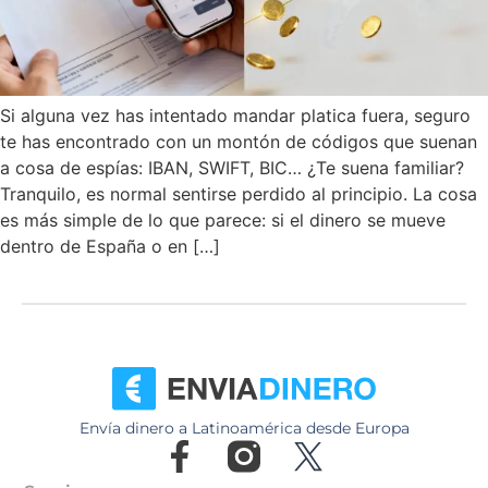
Si alguna vez has intentado mandar platica fuera, seguro
te has encontrado con un montón de códigos que suenan
a cosa de espías: IBAN, SWIFT, BIC… ¿Te suena familiar?
Tranquilo, es normal sentirse perdido al principio. La cosa
es más simple de lo que parece: si el dinero se mueve
dentro de España o en […]
Envía dinero a Latinoamérica desde Europa