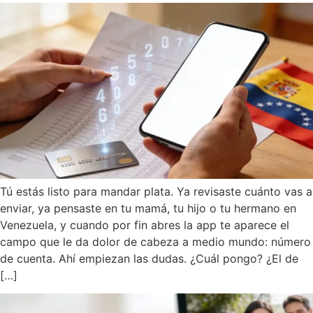
Tú estás listo para mandar plata. Ya revisaste cuánto vas a
enviar, ya pensaste en tu mamá, tu hijo o tu hermano en
Venezuela, y cuando por fin abres la app te aparece el
campo que le da dolor de cabeza a medio mundo: número
de cuenta. Ahí empiezan las dudas. ¿Cuál pongo? ¿El de
[…]