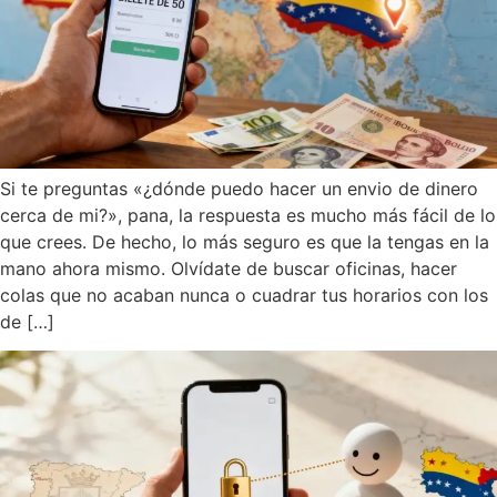
Si te preguntas «¿dónde puedo hacer un envio de dinero
cerca de mi?», pana, la respuesta es mucho más fácil de lo
que crees. De hecho, lo más seguro es que la tengas en la
mano ahora mismo. Olvídate de buscar oficinas, hacer
colas que no acaban nunca o cuadrar tus horarios con los
de […]