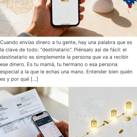
Cuando envías dinero a tu gente, hay una palabra que es
la clave de todo: "destinatario". Piénsalo así de fácil: el
destinatario es simplemente la persona que va a recibir
ese dinero. Es tu mamá, tu hermano o esa persona
especial a la que le echas una mano. Entender bien quién
es y por qué […]