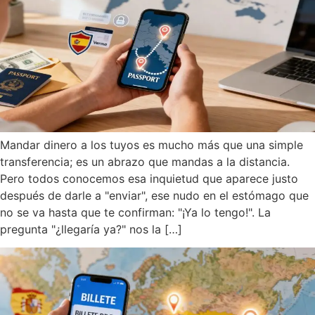
Mandar dinero a los tuyos es mucho más que una simple
transferencia; es un abrazo que mandas a la distancia.
Pero todos conocemos esa inquietud que aparece justo
después de darle a "enviar", ese nudo en el estómago que
no se va hasta que te confirman: "¡Ya lo tengo!". La
pregunta "¿llegaría ya?" nos la […]