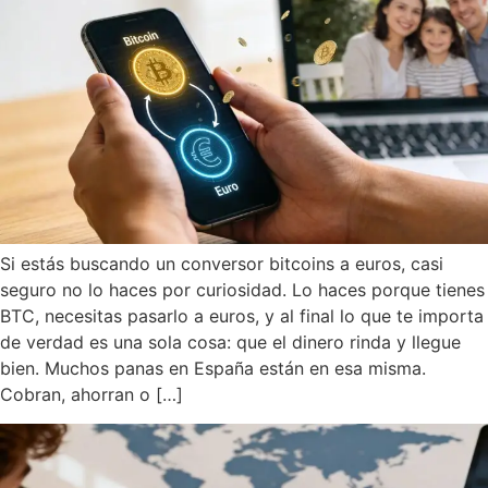
Si estás buscando un conversor bitcoins a euros, casi
seguro no lo haces por curiosidad. Lo haces porque tienes
BTC, necesitas pasarlo a euros, y al final lo que te importa
de verdad es una sola cosa: que el dinero rinda y llegue
bien. Muchos panas en España están en esa misma.
Cobran, ahorran o […]