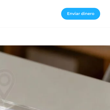
Enviar dinero