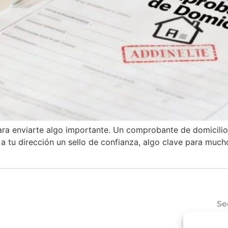
ara enviarte algo importante. Un comprobante de domicilio
a tu dirección un sello de confianza, algo clave para much
Se
Có