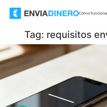
Cómo funcion
Tag:
requisitos en