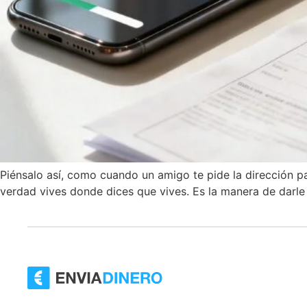
Piénsalo así, como cuando un amigo te pide la dirección p
verdad vives donde dices que vives. Es la manera de darle 