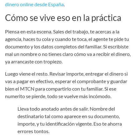
dinero online desde España
.
Cómo se vive eso en la práctica
Piensa en esta escena. Sales del trabajo, te acercas a la
agencia, haces tu cola y cuando te toca, el agente te pide tu
documento y los datos completos del familiar. Si escribiste
mal un nombre o no tienes claro cómo va a recibir el dinero,
ya arrancaste con tropiezo.
Luego viene el resto. Revisar importe, entregar el dinero si
vas a pagar en efectivo, esperar el comprobante y guardar
bien el MTCN para compartirlo con tu familiar. Si ese
numerito se pierde, todo se vuelve más incómodo.
Lleva todo anotado antes de salir. Nombre del
destinatario tal como aparece en su documento,
importe, y tu identificación vigente. Eso te ahorra
errores tontos.