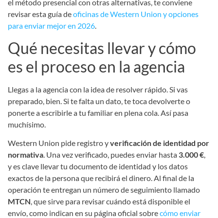
el método presencial con otras alternativas, te conviene
revisar esta guía de
oficinas de Western Union y opciones
para enviar mejor en 2026
.
Qué necesitas llevar y cómo
es el proceso en la agencia
Llegas a la agencia con la idea de resolver rápido. Si vas
preparado, bien. Si te falta un dato, te toca devolverte o
ponerte a escribirle a tu familiar en plena cola. Así pasa
muchísimo.
Western Union pide registro y
verificación de identidad por
normativa
. Una vez verificado, puedes enviar hasta
3.000 €
,
y es clave llevar tu documento de identidad y los datos
exactos de la persona que recibirá el dinero. Al final de la
operación te entregan un número de seguimiento llamado
MTCN
, que sirve para revisar cuándo está disponible el
envío, como indican en su página oficial sobre
cómo enviar