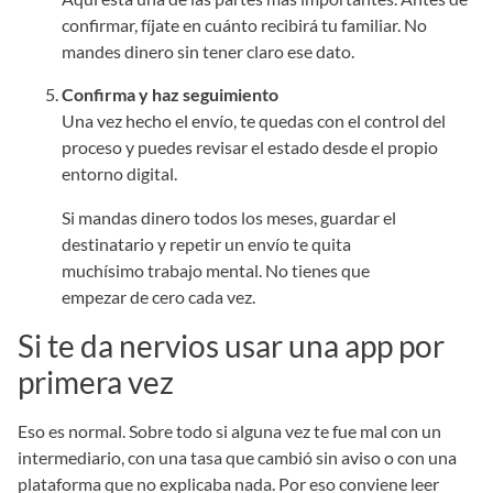
confirmar, fíjate en cuánto recibirá tu familiar. No
mandes dinero sin tener claro ese dato.
Confirma y haz seguimiento
Una vez hecho el envío, te quedas con el control del
proceso y puedes revisar el estado desde el propio
entorno digital.
Si mandas dinero todos los meses, guardar el
destinatario y repetir un envío te quita
muchísimo trabajo mental. No tienes que
empezar de cero cada vez.
Si te da nervios usar una app por
primera vez
Eso es normal. Sobre todo si alguna vez te fue mal con un
intermediario, con una tasa que cambió sin aviso o con una
plataforma que no explicaba nada. Por eso conviene leer