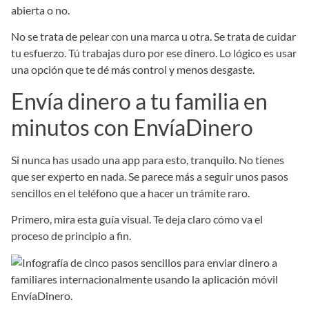
abierta o no.
No se trata de pelear con una marca u otra. Se trata de cuidar
tu esfuerzo. Tú trabajas duro por ese dinero. Lo lógico es usar
una opción que te dé más control y menos desgaste.
Envía dinero a tu familia en
minutos con EnvíaDinero
Si nunca has usado una app para esto, tranquilo. No tienes
que ser experto en nada. Se parece más a seguir unos pasos
sencillos en el teléfono que a hacer un trámite raro.
Primero, mira esta guía visual. Te deja claro cómo va el
proceso de principio a fin.