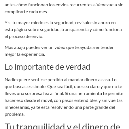
antes cómo funcionan los envíos recurrentes a Venezuela sin
complicarte cada mes.
Y si tu mayor miedo es la seguridad, revísalo sin apuro en
esta página sobre seguridad, transparencia y cómo funciona
el proceso de envío.
Más abajo puedes ver un vídeo que te ayuda a entender
mejor la experiencia.
Lo importante de verdad
Nadie quiere sentirse perdido al mandar dinero a casa. Lo
que buscas es simple. Que sea fácil, que sea claro y que no te
lleves una sorpresa fea al final. Si una herramienta te permite
hacer eso desde el móvil, con pasos entendibles y sin vueltas
innecesarias, ya te está resolviendo una parte grande del
problema.
Tu tranquilidad y el dinero de