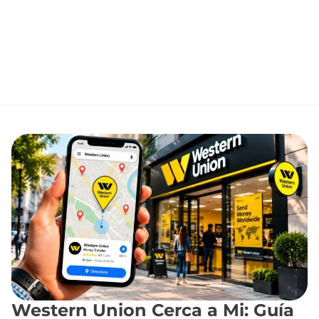
Western Union Cerca a Mi: Guía