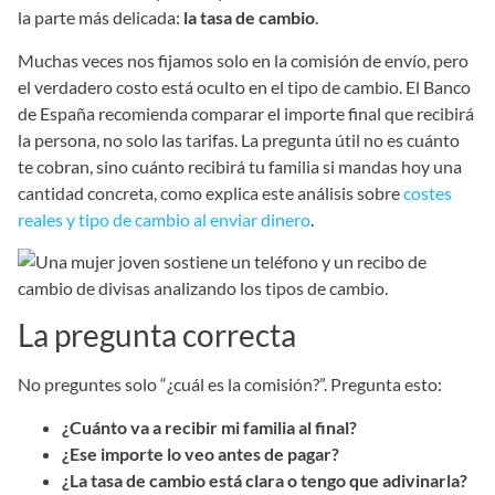
la parte más delicada:
la tasa de cambio
.
Muchas veces nos fijamos solo en la comisión de envío, pero
el verdadero costo está oculto en el tipo de cambio. El Banco
de España recomienda comparar el importe final que recibirá
la persona, no solo las tarifas. La pregunta útil no es cuánto
te cobran, sino cuánto recibirá tu familia si mandas hoy una
cantidad concreta, como explica este análisis sobre
costes
reales y tipo de cambio al enviar dinero
.
La pregunta correcta
No preguntes solo “¿cuál es la comisión?”. Pregunta esto:
¿Cuánto va a recibir mi familia al final?
¿Ese importe lo veo antes de pagar?
¿La tasa de cambio está clara o tengo que adivinarla?