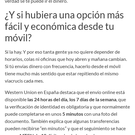
verdad se te puede ir el dinero.
¿Y si hubiera una opción más
fácil y económica desde tu
móvil?
Sí la hay. Y por eso tanta gente ya no quiere depender de
horarios, colas ni oficinas que hoy abren y mañana cambian.
Si tú envías dinero con frecuencia, hacerlo desde el móvil
tiene mucho más sentido que estar repitiendo el mismo
viacrucis cada mes.
Western Union en España destaca que el envío online está
disponible
las 24 horas del día, los 7 días de la semana
, que
la verificación de identidad es obligatoria y que normalmente
puede completarse en unos
5 minutos
con una foto del
documento. También explica que algunas transferencias
pueden recibirse “en minutos” y que el seguimiento se hace