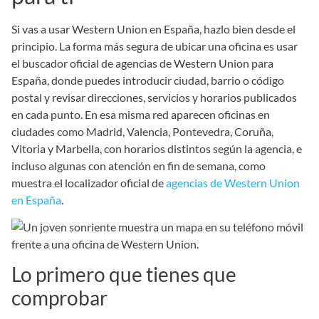
Si vas a usar Western Union en España, hazlo bien desde el
principio. La forma más segura de ubicar una oficina es usar
el buscador oficial de agencias de Western Union para
España, donde puedes introducir ciudad, barrio o código
postal y revisar direcciones, servicios y horarios publicados
en cada punto. En esa misma red aparecen oficinas en
ciudades como Madrid, Valencia, Pontevedra, Coruña,
Vitoria y Marbella, con horarios distintos según la agencia, e
incluso algunas con atención en fin de semana, como
muestra el localizador oficial de
agencias de Western Union
en España
.
Lo primero que tienes que
comprobar