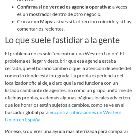
Confirma si de verdad es agencia operativa:
a veces
es un mostrador dentro de otro negocio.
Cruza con Maps:
así ves si la dirección coincide y si hay
comentarios recientes.
Lo que suele fastidiar a la gente
El problema no es solo “encontrar una Western Union”. El
problema es llegar y descubrir que esa agencia estaba
cerrada, que el horario cambió o que la atención depende del
comercio donde está integrada. La propia experiencia del
localizador oficial deja claro que la red funciona con un
listado cambiante de agentes, no como un grupo uniforme de
oficinas propias, y además algunas páginas locales advierten
que los horarios están sujetos a cambios, como se ve en el
buscador global para
encontrar ubicaciones de Western
Union en España
.
Por eso, si quieres una ayuda más aterrizada para comparar