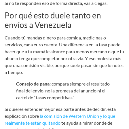
Si no te responden eso de forma directa, vas a ciegas.
Por qué esto duele tanto en
envíos a Venezuela
Cuando tú mandas dinero para comida, medicinas o
servicios, cada euro cuenta. Una diferencia en la tasa puede
hacer que a tu mamá le alcance para menos mercado o que tu
abuelo tenga que completar por otra vía. Y eso molesta más
que una comisión visible, porque suele pasar sin que lo notes
a tiempo.
Consejo de pana:
compara siempre el resultado
final del envío, no la promesa del anuncio ni el
cartel de “tasas competitivas”.
Si quieres entender mejor esa parte antes de decidir, esta
explicación sobre
la comisión de Western Union y lo que
realmente te están quitando
te ayuda a mirar donde de