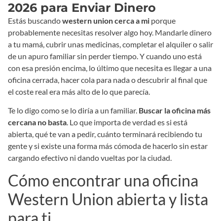
2026 para Enviar Dinero
Estás buscando
western union cerca a mi
porque
probablemente necesitas resolver algo hoy. Mandarle dinero
a tu mamá, cubrir unas medicinas, completar el alquiler o salir
de un apuro familiar sin perder tiempo. Y cuando uno está
con esa presión encima, lo último que necesita es llegar a una
oficina cerrada, hacer cola para nada o descubrir al final que
el coste real era más alto de lo que parecía.
Te lo digo como se lo diría a un familiar.
Buscar la oficina más
cercana no basta
. Lo que importa de verdad es si está
abierta, qué te van a pedir, cuánto terminará recibiendo tu
gente y si existe una forma más cómoda de hacerlo sin estar
cargando efectivo ni dando vueltas por la ciudad.
Cómo encontrar una oficina
Western Union abierta y lista
para ti